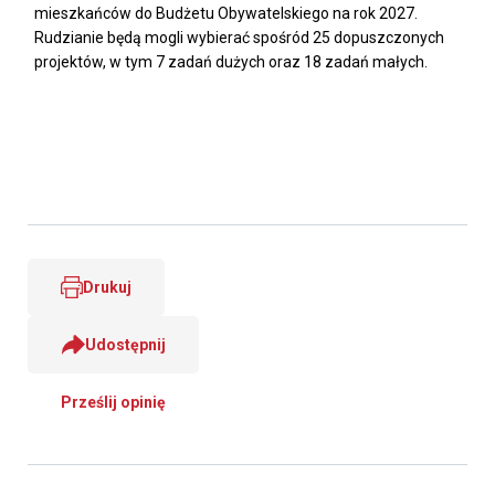
mieszkańców do Budżetu Obywatelskiego na rok 2027.
Rudzianie będą mogli wybierać spośród 25 dopuszczonych
projektów, w tym 7 zadań dużych oraz 18 zadań małych.
Drukuj
Udostępnij
Prześlij opinię