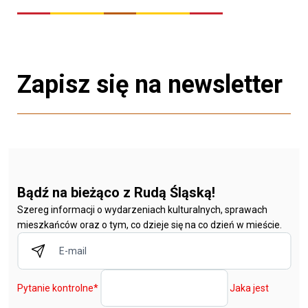
Zapisz się na newsletter
Bądź na bieżąco z Rudą Śląską!
Szereg informacji o wydarzeniach kulturalnych, sprawach
mieszkańców oraz o tym, co dzieje się na co dzień w mieście.
Pytanie kontrolne
*
Jaka jest