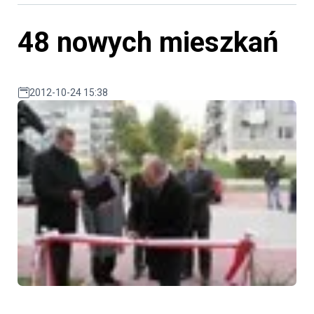
48 nowych mieszkań
2012-10-24 15:38