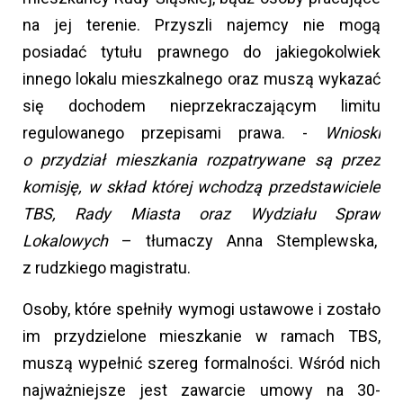
na jej terenie. Przyszli najemcy nie mogą
posiadać tytułu prawnego do jakiegokolwiek
innego lokalu mieszkalnego oraz muszą wykazać
się dochodem nieprzekraczającym limitu
regulowanego przepisami prawa. -
Wnioski
o przydział mieszkania rozpatrywane są przez
komisję, w skład której wchodzą przedstawiciele
TBS, Rady Miasta oraz Wydziału Spraw
Lokalowych
– tłumaczy Anna Stemplewska,
z rudzkiego magistratu.
Osoby, które spełniły wymogi ustawowe i zostało
im przydzielone mieszkanie w ramach TBS,
muszą wypełnić szereg formalności. Wśród nich
najważniejsze jest zawarcie umowy na 30-