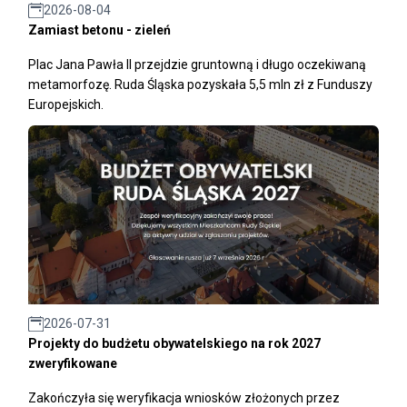
2026-08-04
Zamiast betonu - zieleń
Plac Jana Pawła II przejdzie gruntowną i długo oczekiwaną
metamorfozę. Ruda Śląska pozyskała 5,5 mln zł z Funduszy
Europejskich.
2026-07-31
Projekty do budżetu obywatelskiego na rok 2027
zweryfikowane
Zakończyła się weryfikacja wniosków złożonych przez