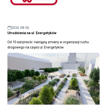
2026-08-06
Utrudnienia na ul. Energetyków
Od 10 sierpnia br. nastąpią zmiany w organizacji ruchu
drogowego na części ul. Energetyków.