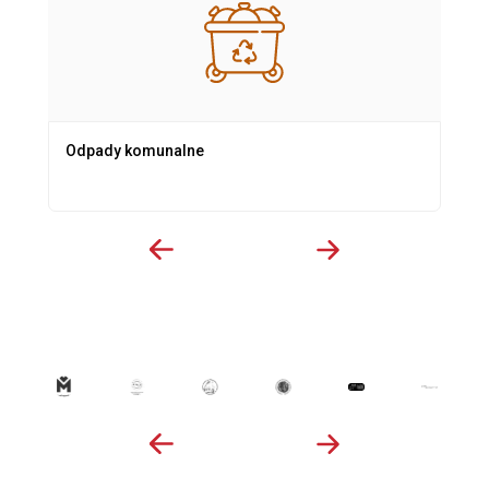
Odpady komunalne