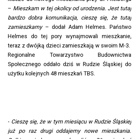
–
Mieszkam w tej okolicy od urodzenia. Jest tutaj
bardzo dobra komunikacja, cieszę się, że tutaj
zamieszkamy
– dodał Adam Helmes. Państwo
Helmes do tej pory wynajmowali mieszkanie,
teraz z dwójką dzieci zamieszkają w swoim M-3.
Regionalne Towarzystwo Budownictwa
Społecznego oddało dziś w Rudzie Śląskiej do
użytku kolejnych 48 mieszkań TBS.
-
Cieszę się, że w tym miesiącu w Rudzie Śląskiej
już po raz drugi oddajemy nowe mieszkania.