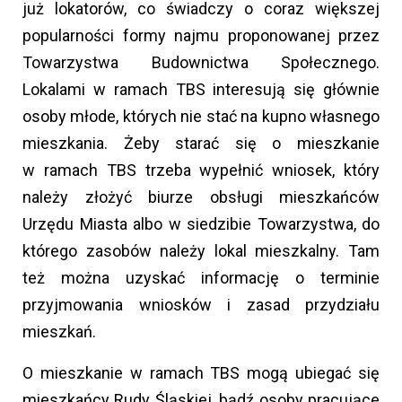
już lokatorów, co świadczy o coraz większej
popularności formy najmu proponowanej przez
Towarzystwa Budownictwa Społecznego.
Lokalami w ramach TBS interesują się głównie
osoby młode, których nie stać na kupno własnego
mieszkania. Żeby starać się o mieszkanie
w ramach TBS trzeba wypełnić wniosek, który
należy złożyć biurze obsługi mieszkańców
Urzędu Miasta albo w siedzibie Towarzystwa, do
którego zasobów należy lokal mieszkalny. Tam
też można uzyskać informację o terminie
przyjmowania wniosków i zasad przydziału
mieszkań.
O mieszkanie w ramach TBS mogą ubiegać się
mieszkańcy Rudy Śląskiej, bądź osoby pracujące