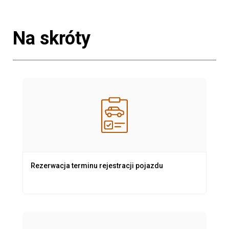
Na skróty
Rezerwacja terminu rejestracji pojazdu