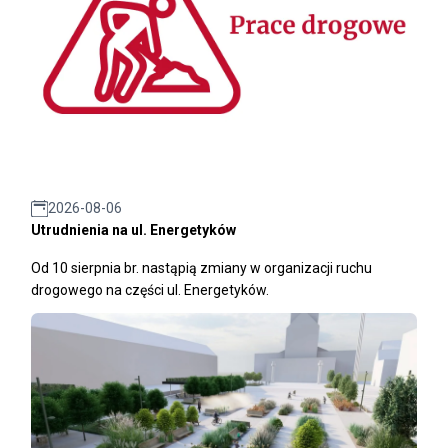
2026-08-06
Utrudnienia na ul. Energetyków
Od 10 sierpnia br. nastąpią zmiany w organizacji ruchu
drogowego na części ul. Energetyków.