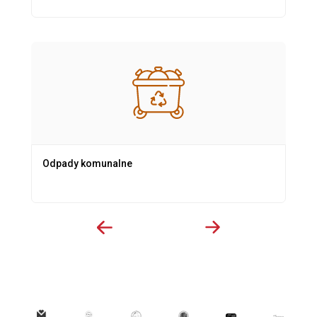
Odpady komunalne