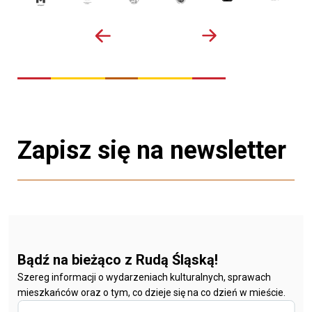
Zapisz się na newsletter
Bądź na bieżąco z Rudą Śląską!
Szereg informacji o wydarzeniach kulturalnych, sprawach
mieszkańców oraz o tym, co dzieje się na co dzień w mieście.