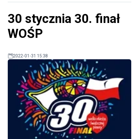
30 stycznia 30. finał
WOŚP
2022-01-31 15:38