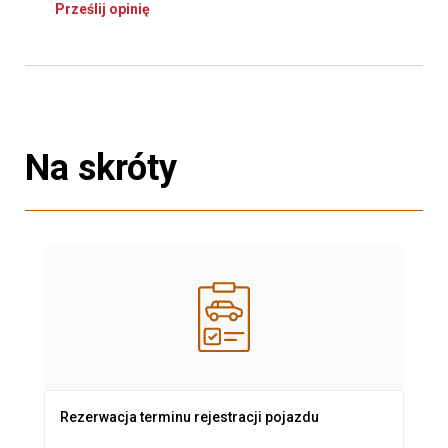
Prześlij opinię
Na skróty
Rezerwacja terminu rejestracji pojazdu