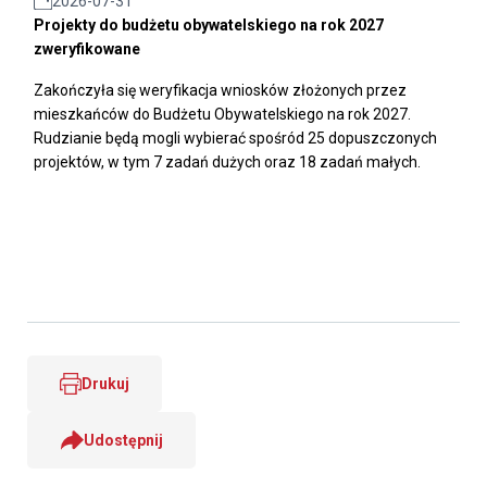
2026-07-31
Projekty do budżetu obywatelskiego na rok 2027
zweryfikowane
Zakończyła się weryfikacja wniosków złożonych przez
mieszkańców do Budżetu Obywatelskiego na rok 2027.
Rudzianie będą mogli wybierać spośród 25 dopuszczonych
projektów, w tym 7 zadań dużych oraz 18 zadań małych.
Drukuj
Udostępnij