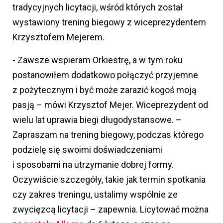
tradycyjnych licytacji, wśród których został
wystawiony trening biegowy z wiceprezydentem
Krzysztofem Mejerem.
- Zawsze wspieram Orkiestrę, a w tym roku
postanowiłem dodatkowo połączyć przyjemne
z pożytecznym i być może zarazić kogoś moją
pasją – mówi Krzysztof Mejer. Wiceprezydent od
wielu lat uprawia biegi długodystansowe. –
Zapraszam na trening biegowy, podczas którego
podzielę się swoimi doświadczeniami
i sposobami na utrzymanie dobrej formy.
Oczywiście szczegóły, takie jak termin spotkania
czy zakres treningu, ustalimy wspólnie ze
zwycięzcą licytacji – zapewnia. Licytować można