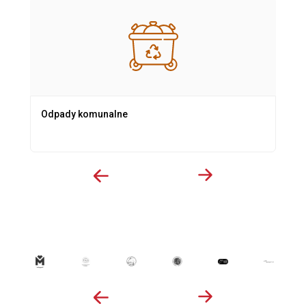
Odpady komunalne