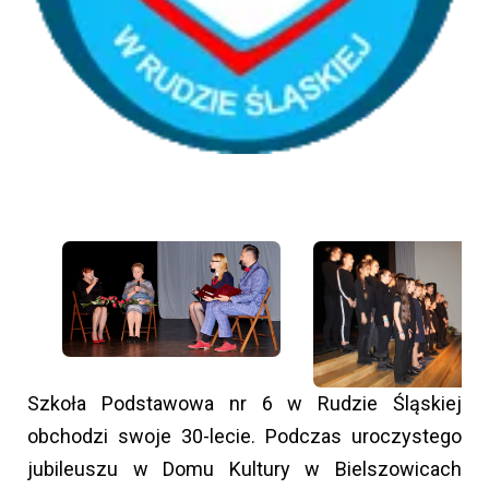
Szkoła Podstawowa nr 6 w Rudzie Śląskiej
obchodzi swoje 30-lecie. Podczas uroczystego
jubileuszu w Domu Kultury w Bielszowicach