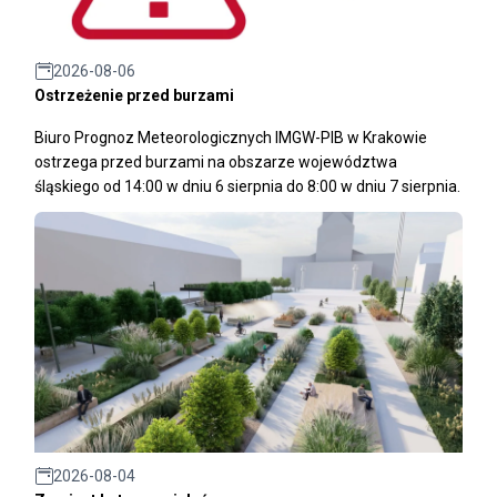
2026-08-06
Ostrzeżenie przed burzami
Biuro Prognoz Meteorologicznych IMGW-PIB w Krakowie
ostrzega przed burzami na obszarze województwa
śląskiego od 14:00 w dniu 6 sierpnia do 8:00 w dniu 7 sierpnia.
2026-08-04