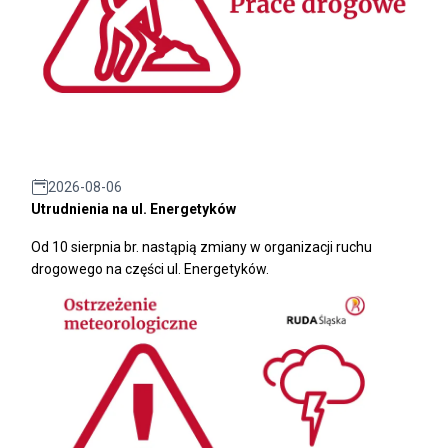
2026-08-06
Utrudnienia na ul. Energetyków
Od 10 sierpnia br. nastąpią zmiany w organizacji ruchu
drogowego na części ul. Energetyków.