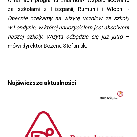
ze szkołami z Hiszpanii, Rumunii i Włoch. -
Obecnie czekamy na wizytę uczniów ze szkoły
w Londynie, w której nauczycielem jest absolwent
naszej szkoły. Wizyta odbędzie się już jutro
–
mówi dyrektor Bożena Stefaniak.
Najświeższe aktualności