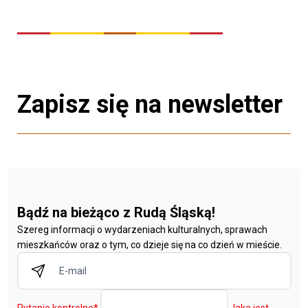
Zapisz się na newsletter
Bądź na bieżąco z Rudą Śląską!
Szereg informacji o wydarzeniach kulturalnych, sprawach
mieszkańców oraz o tym, co dzieje się na co dzień w mieście.
Pytanie kontrolne
*
Jaka jest