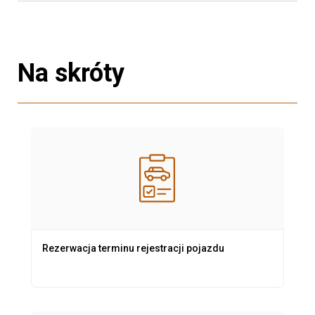
Na skróty
Rezerwacja terminu rejestracji pojazdu