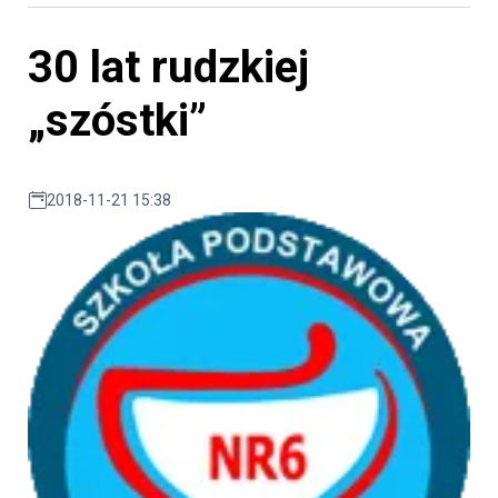
30 lat rudzkiej
„szóstki”
2018-11-21 15:38