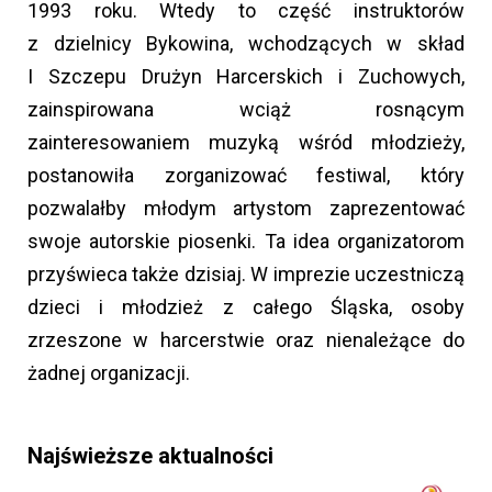
1993 roku. Wtedy to część instruktorów
z dzielnicy Bykowina, wchodzących w skład
I Szczepu Drużyn Harcerskich i Zuchowych,
zainspirowana wciąż rosnącym
zainteresowaniem muzyką wśród młodzieży,
postanowiła zorganizować festiwal, który
pozwalałby młodym artystom zaprezentować
swoje autorskie piosenki. Ta idea organizatorom
przyświeca także dzisiaj. W imprezie uczestniczą
dzieci i młodzież z całego Śląska, osoby
zrzeszone w harcerstwie oraz nienależące do
żadnej organizacji.
Najświeższe aktualności