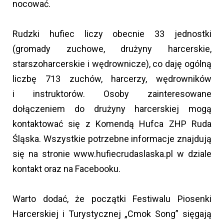
nocować.
Rudzki hufiec liczy obecnie 33 jednostki
(gromady zuchowe, drużyny harcerskie,
starszoharcerskie i wędrownicze), co daję ogólną
liczbę 713 zuchów, harcerzy, wędrowników
i instruktorów. Osoby zainteresowane
dołączeniem do drużyny harcerskiej mogą
kontaktować się z Komendą Hufca ZHP Ruda
Śląska. Wszystkie potrzebne informacje znajdują
się na stronie www.hufiecrudaslaska.pl w dziale
kontakt oraz na Facebooku.
Warto dodać, że początki Festiwalu Piosenki
Harcerskiej i Turystycznej „Cmok Song” sięgają