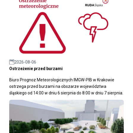
2026-08-06
Ostrzeżenie przed burzami
Biuro Prognoz Meteorologicznych IMGW-PIB w Krakowie
ostrzega przed burzami na obszarze województwa
śląskiego od 14:00 w dniu 6 sierpnia do 8:00 w dniu 7 sierpnia.