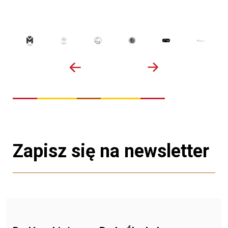
Zapisz się na newsletter