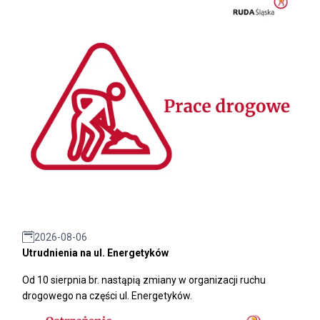
2026-08-06
Utrudnienia na ul. Energetyków
Od 10 sierpnia br. nastąpią zmiany w organizacji ruchu
drogowego na części ul. Energetyków.