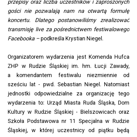
przepisy oraz liczba uczestników i zaproszonych
gości nie pozwalają nam na otwartą formułę
koncertu. Dlatego postanowiliśmy zrealizować
transmisję live za pośrednictwem festiwalowego
Facebooka –
podkreśla Krystian Niegel.
Organizatorem wydarzenia jest Komenda Hufca
ZHP w Rudzie Śląskiej im. hm. Łucji Zawady,
a komendantem festiwalu niezmiennie od
sześciu lat - pwd. Sebastian Niegel. Natomiast
jednostki odpowiedzialne za organizację tego
wydarzenia to: Urząd Miasta Ruda Śląska, Dom
Kultury w Rudzie Śląskiej - Bielszowicach oraz
Szkoła Podstawowa nr 11 Specjalna w Rudzie
Śląskiej, w której uczestnicy od piątku będą