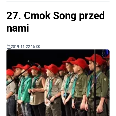
27. Cmok Song przed
nami
2019-11-22 15:38