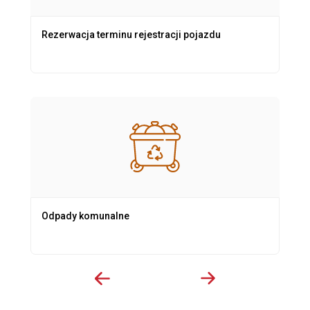
Rezerwacja terminu rejestracji pojazdu
Odpady komunalne