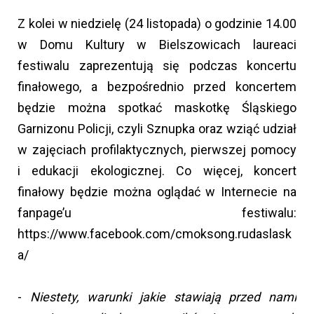
Z kolei w niedzielę (24 listopada) o godzinie 14.00
w Domu Kultury w Bielszowicach laureaci
festiwalu zaprezentują się podczas koncertu
finałowego, a bezpośrednio przed koncertem
będzie można spotkać maskotkę Śląskiego
Garnizonu Policji, czyli Sznupka oraz wziąć udział
w zajęciach profilaktycznych, pierwszej pomocy
i edukacji ekologicznej. Co więcej, koncert
finałowy będzie można oglądać w Internecie na
fanpage’u festiwalu:
https://www.facebook.com/cmoksong.rudaslask
a/
-
Niestety, warunki jakie stawiają przed nami