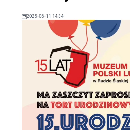
2025-06-11 14:34