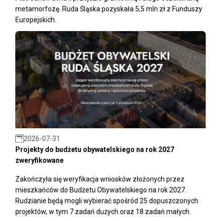
metamorfozę. Ruda Śląska pozyskała 5,5 mln zł z Funduszy
Europejskich.
2026-07-31
Projekty do budżetu obywatelskiego na rok 2027
zweryfikowane
Zakończyła się weryfikacja wniosków złożonych przez
mieszkańców do Budżetu Obywatelskiego na rok 2027.
Rudzianie będą mogli wybierać spośród 25 dopuszczonych
projektów, w tym 7 zadań dużych oraz 18 zadań małych.