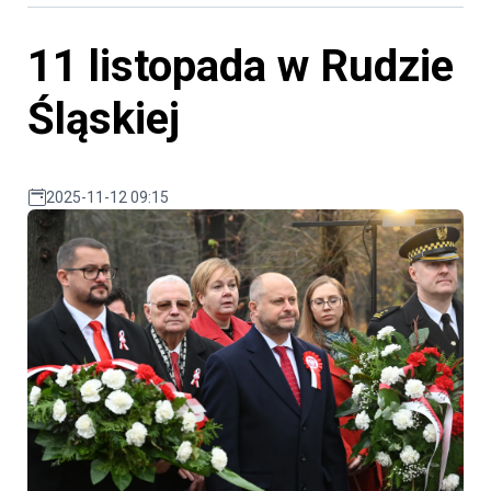
11 listopada w Rudzie
Śląskiej
2025-11-12 09:15