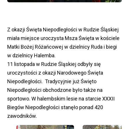
Z okazji Święta Niepodległości w Rudzie Śląskiej
miała miejsce uroczysta Msza Święta w kościele
Matki Bożej Różańcowej w dzielnicy Ruda i biegi
w dzielnicy Halemba.
11 listopada w Rudzie Śląskiej odbyły się
uroczystości z okazji Narodowego Święta
Niepodległości. Tradycyjnie już Święto
Niepodległości obchodzone było także na
sportowo. W halembskim lesie na starcie XXXII
Biegów Niepodległości stanęło ponad 420
zawodników.