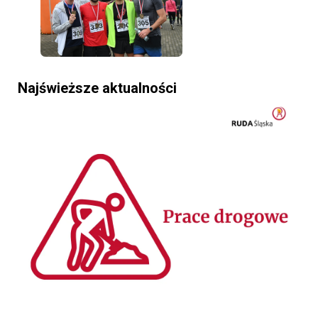
Najświeższe aktualności