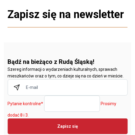
Zapisz się na newsletter
Bądź na bieżąco z Rudą Śląską!
Szereg informacji o wydarzeniach kulturalnych, sprawach
mieszkańców oraz o tym, co dzieje się na co dzień w mieście.
Pytanie kontrolne
*
Prosimy
dodać 8 i 3.
Zapisz się