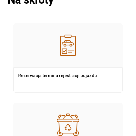
Rezerwacja terminu rejestracji pojazdu