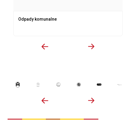
Odpady komunalne