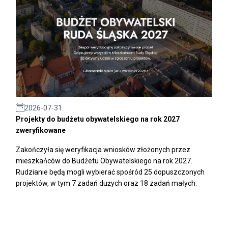
2026-07-31
Projekty do budżetu obywatelskiego na rok 2027
zweryfikowane
Zakończyła się weryfikacja wniosków złożonych przez
mieszkańców do Budżetu Obywatelskiego na rok 2027.
Rudzianie będą mogli wybierać spośród 25 dopuszczonych
projektów, w tym 7 zadań dużych oraz 18 zadań małych.