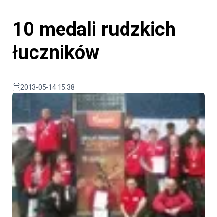
10 medali rudzkich
łuczników
2013-05-14 15:38