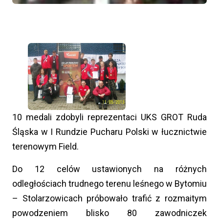
10 medali zdobyli reprezentaci UKS GROT Ruda
Śląska w I Rundzie Pucharu Polski w łucznictwie
terenowym Field.
Do 12 celów ustawionych na różnych
odległościach trudnego terenu leśnego w Bytomiu
– Stolarzowicach próbowało trafić z rozmaitym
powodzeniem blisko 80 zawodniczek