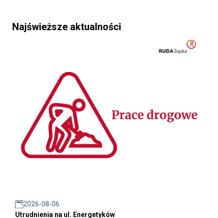
Najświeższe aktualności
2026-08-06
Utrudnienia na ul. Energetyków