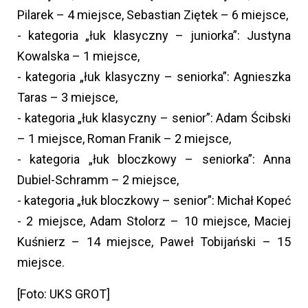
Pilarek – 4 miejsce, Sebastian Ziętek – 6 miejsce,
- kategoria „łuk klasyczny – juniorka”: Justyna
Kowalska – 1 miejsce,
- kategoria „łuk klasyczny – seniorka”: Agnieszka
Taras – 3 miejsce,
- kategoria „łuk klasyczny – senior”: Adam Ścibski
– 1 miejsce, Roman Franik – 2 miejsce,
- kategoria „łuk bloczkowy – seniorka”: Anna
Dubiel-Schramm – 2 miejsce,
- kategoria „łuk bloczkowy – senior”: Michał Kopeć
- 2 miejsce, Adam Stolorz – 10 miejsce, Maciej
Kuśnierz – 14 miejsce, Paweł Tobijański – 15
miejsce.
[Foto: UKS GROT]