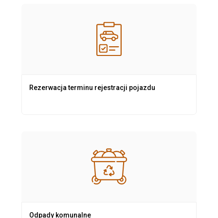
Rezerwacja terminu rejestracji pojazdu
Odpady komunalne