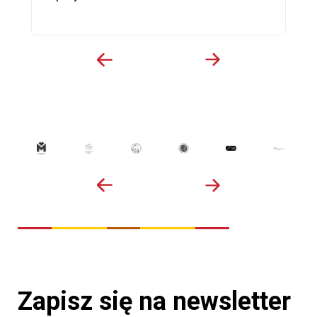
Zapisz się na newsletter