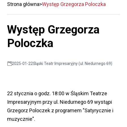
Strona główna
Występ Grzegorza Poloczka
Występ Grzegorza
Poloczka
2025-01-22
Śląski Teatr Impresaryjny (ul. Niedurnego 69)
22 stycznia o godz. 18:00 w Śląskim Teatrze
Impresaryjnym przy ul. Niedurnego 69 wystąpi
Grzegorz Poloczek z programem "Satyrycznie i
muzycznie".