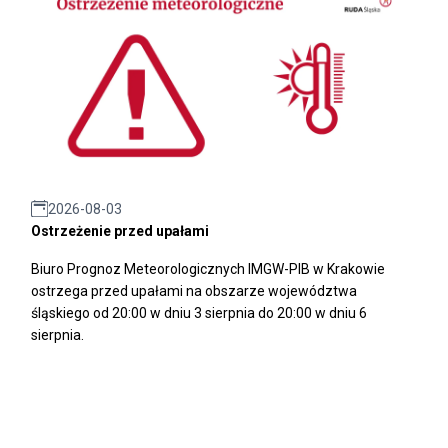
2026-08-03
Ostrzeżenie przed upałami
Biuro Prognoz Meteorologicznych IMGW-PIB w Krakowie
ostrzega przed upałami na obszarze województwa
śląskiego od 20:00 w dniu 3 sierpnia do 20:00 w dniu 6
sierpnia.