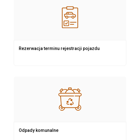
Rezerwacja terminu rejestracji pojazdu
Odpady komunalne