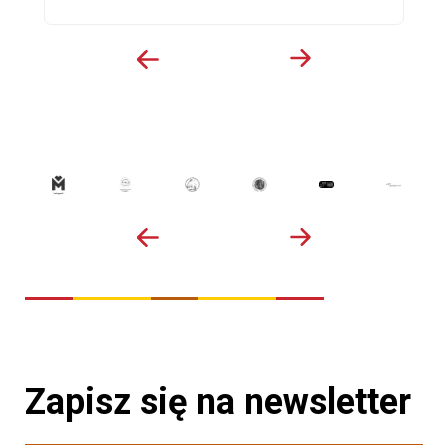
Zapisz się na newsletter