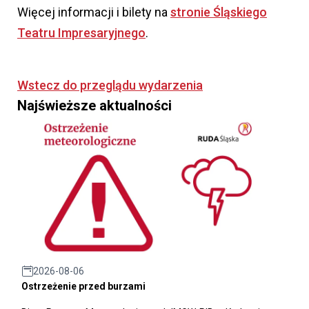
Więcej informacji i bilety na
stronie Śląskiego
Teatru Impresaryjnego
.
Wstecz do przeglądu wydarzenia
Najświeższe aktualności
2026-08-06
Ostrzeżenie przed burzami