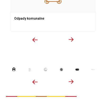
Odpady komunalne