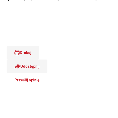
Drukuj
Udostępnij
Prześlij opinię