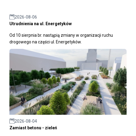
2026-08-06
Utrudnienia na ul. Energetyków
Od 10 sierpnia br. nastąpią zmiany w organizacji ruchu
drogowego na części ul. Energetyków.
2026-08-04
Zamiast betonu - zieleń