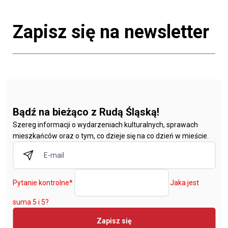
Zapisz się na newsletter
Bądź na bieżąco z Rudą Śląską!
Szereg informacji o wydarzeniach kulturalnych, sprawach
mieszkańców oraz o tym, co dzieje się na co dzień w mieście.
Pytanie kontrolne
*
Jaka jest
suma 5 i 5?
Zapisz się