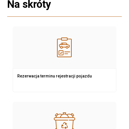
Na skróty
Rezerwacja terminu rejestracji pojazdu