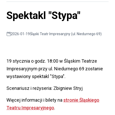
Spektakl "Stypa"
2026-01-19
Śląski Teatr Impresaryjny (ul. Niedurnego 69)
19 stycznia o godz. 18:00 w Śląskim Teatrze
Impresaryjnym przy ul. Niedurnego 69 zostanie
wystawiony spektakl "Stypa".
Scenariusz i reżyseria: Zbigniew Stryj
Więcej informacji i bilety na
stronie Śląskiego
Teatru Impresaryjnego
.