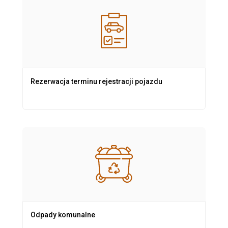
Rezerwacja terminu rejestracji pojazdu
Odpady komunalne