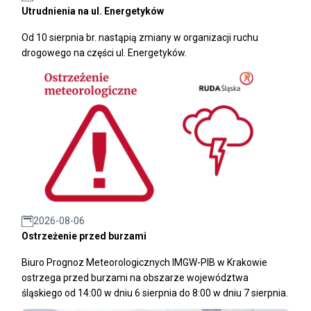
Utrudnienia na ul. Energetyków
Od 10 sierpnia br. nastąpią zmiany w organizacji ruchu
drogowego na części ul. Energetyków.
2026-08-06
Ostrzeżenie przed burzami
Biuro Prognoz Meteorologicznych IMGW-PIB w Krakowie
ostrzega przed burzami na obszarze województwa
śląskiego od 14:00 w dniu 6 sierpnia do 8:00 w dniu 7 sierpnia.