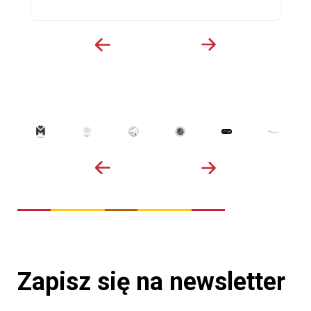
Zapisz się na newsletter