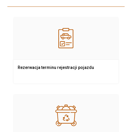
Rezerwacja terminu rejestracji pojazdu