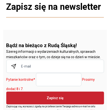
Zapisz się na newsletter
Bądź na bieżąco z Rudą Śląską!
Szereg informacji o wydarzeniach kulturalnych, sprawach
mieszkańców oraz o tym, co dzieje się na co dzień w mieście.
Pytanie kontrolne
*
Prosimy
dodać 8 i 7.
Zapisz się
Zapisując się, wyrażasz zgodę na przetwarzanie Twojego adresu e-mail w celu