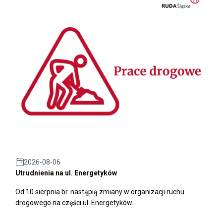
2026-08-06
Utrudnienia na ul. Energetyków
Od 10 sierpnia br. nastąpią zmiany w organizacji ruchu
drogowego na części ul. Energetyków.