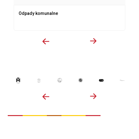
Odpady komunalne