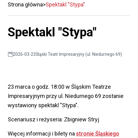
Strona główna
Spektakl "Stypa"
Spektakl "Stypa"
2026-03-23
Śląski Teatr Impresaryjny (ul. Niedurnego 69)
23 marca o godz. 18:00 w Śląskim Teatrze
Impresaryjnym przy ul. Niedurnego 69 zostanie
wystawiony spektakl "Stypa".
Scenariusz i reżyseria: Zbigniew Stryj
Więcej informacji i bilety na
stronie Śląskiego