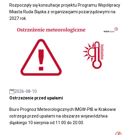
Rozpoczęły się konsultacje projektu Programu Współpracy
Miasta Ruda Śląska z organizacjami pozarządowymi na
2027 rok.
2026-08-10
Ostrzeżenie przed upałami
Biuro Prognoz Meteorologicznych IMGW-PIB w Krakowie
ostrzega przed upałami na obszarze województwa
śląskiego 10 sierpnia od 11:00 do 20:00.