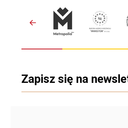
Zapisz się na newsle