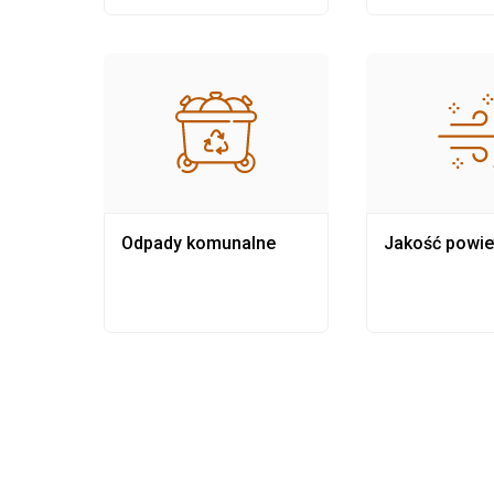
Odpady komunalne
Jakość powie