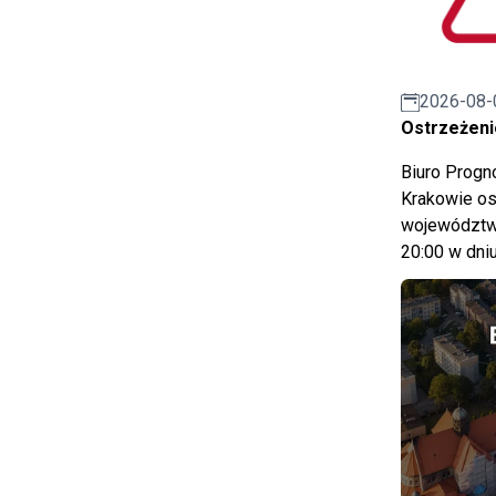
2026-08-
Ostrzeżeni
Biuro Prog
Krakowie os
województwa
20:00 w dniu