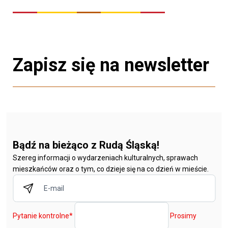
Zapisz się na newsletter
Bądź na bieżąco z Rudą Śląską!
Szereg informacji o wydarzeniach kulturalnych, sprawach
mieszkańców oraz o tym, co dzieje się na co dzień w mieście.
Pytanie kontrolne
*
Prosimy