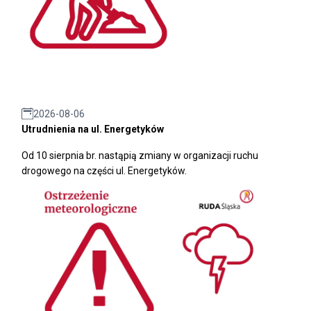
2026-08-06
Utrudnienia na ul. Energetyków
Od 10 sierpnia br. nastąpią zmiany w organizacji ruchu
drogowego na części ul. Energetyków.