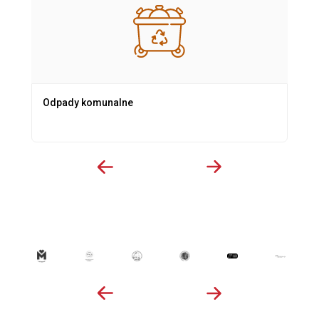
Odpady komunalne