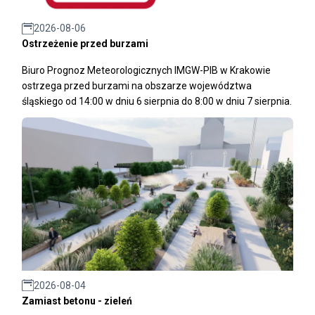
2026-08-06
Ostrzeżenie przed burzami
Biuro Prognoz Meteorologicznych IMGW-PIB w Krakowie
ostrzega przed burzami na obszarze województwa
śląskiego od 14:00 w dniu 6 sierpnia do 8:00 w dniu 7 sierpnia.
2026-08-04
Zamiast betonu - zieleń