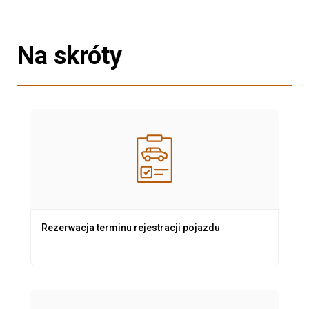
Na skróty
Rezerwacja terminu rejestracji pojazdu