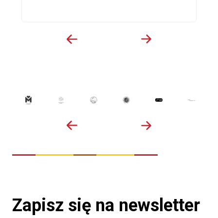
Zapisz się na newsletter