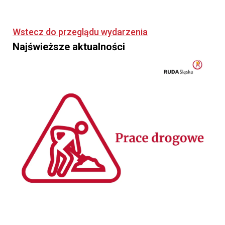
Wstecz do przeglądu wydarzenia
Najświeższe aktualności