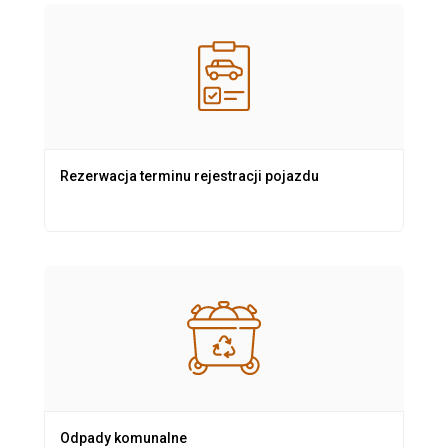
Rezerwacja terminu rejestracji pojazdu
Odpady komunalne