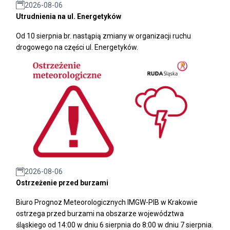
2026-08-06
Utrudnienia na ul. Energetyków
Od 10 sierpnia br. nastąpią zmiany w organizacji ruchu
drogowego na części ul. Energetyków.
2026-08-06
Ostrzeżenie przed burzami
Biuro Prognoz Meteorologicznych IMGW-PIB w Krakowie
ostrzega przed burzami na obszarze województwa
śląskiego od 14:00 w dniu 6 sierpnia do 8:00 w dniu 7 sierpnia.