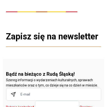
Zapisz się na newsletter
Bądź na bieżąco z Rudą Śląską!
Szereg informacji o wydarzeniach kulturalnych, sprawach
mieszkańców oraz o tym, co dzieje się na co dzień w mieście.