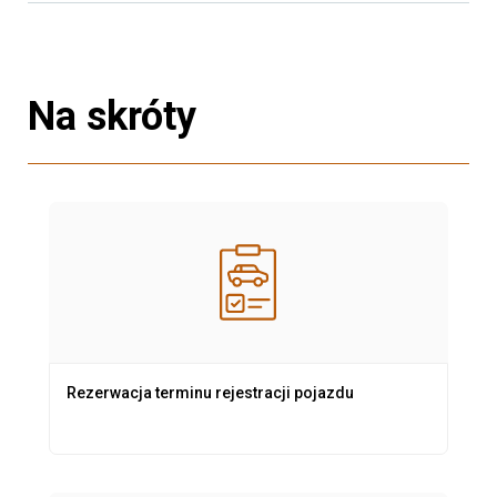
Na skróty
Rezerwacja terminu rejestracji pojazdu