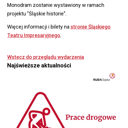
Monodram zostanie wystawiony w ramach
projektu "Śląskie historie".
Więcej informacji i bilety na
stronie Śląskiego
Teatru Impresaryjnego
.
Wstecz do przeglądu wydarzenia
Najświeższe aktualności