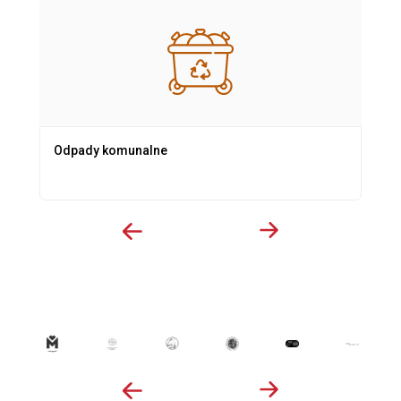
Odpady komunalne