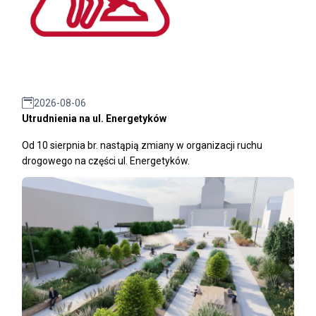
2026-08-06
Utrudnienia na ul. Energetyków
Od 10 sierpnia br. nastąpią zmiany w organizacji ruchu
drogowego na części ul. Energetyków.