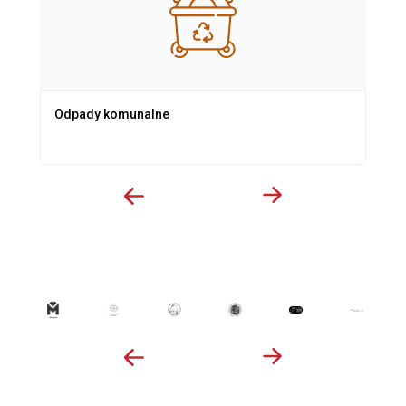
Odpady komunalne