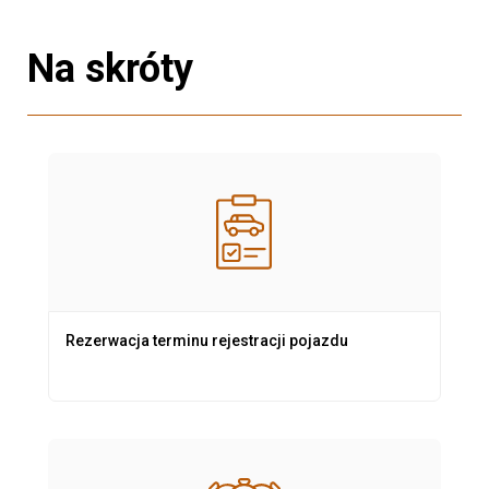
Na skróty
Rezerwacja terminu rejestracji pojazdu