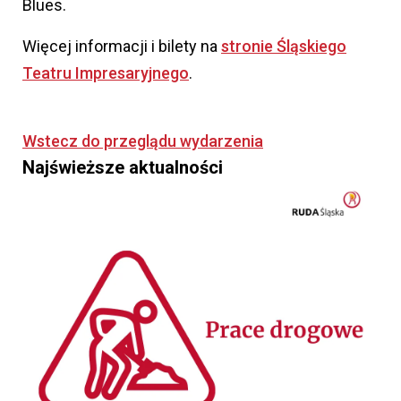
Blues.
Więcej informacji i bilety na
stronie Śląskiego
Teatru Impresaryjnego
.
Wstecz do przeglądu wydarzenia
Najświeższe aktualności