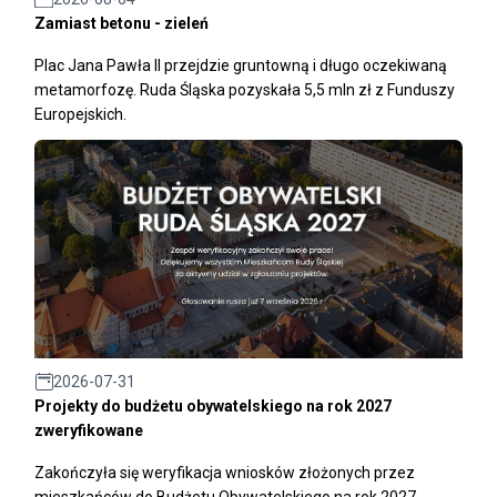
Zamiast betonu - zieleń
Plac Jana Pawła II przejdzie gruntowną i długo oczekiwaną
metamorfozę. Ruda Śląska pozyskała 5,5 mln zł z Funduszy
Europejskich.
2026-07-31
Projekty do budżetu obywatelskiego na rok 2027
zweryfikowane
Zakończyła się weryfikacja wniosków złożonych przez