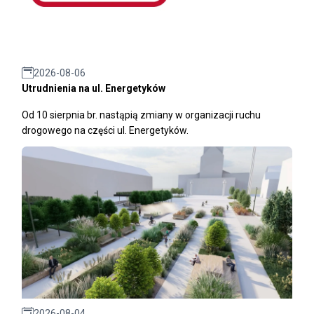
2026-08-06
Utrudnienia na ul. Energetyków
Od 10 sierpnia br. nastąpią zmiany w organizacji ruchu
drogowego na części ul. Energetyków.
2026-08-04