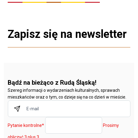
Zapisz się na newsletter
Bądź na bieżąco z Rudą Śląską!
Szereg informacji o wydarzeniach kulturalnych, sprawach
mieszkańców oraz o tym, co dzieje się na co dzień w mieście.
Pytanie kontrolne
*
Prosimy
obliczyć 3 plus 3.