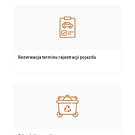
Rezerwacja terminu rejestracji pojazdu