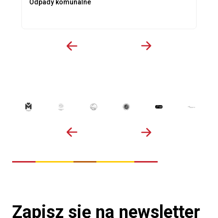
Odpady komunalne
Zapisz się na newsletter