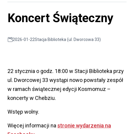
Koncert Świąteczny
2026-01-22
Stacja Biblioteka (ul. Dworcowa 33)
22 stycznia o godz. 18:00 w Stacji Biblioteka przy
ul. Dworcowej 33 wystąpi nowo powstały zespół
w ramach świątecznej edycji Kosmomuz –
koncerty w Chebziu.
Wstęp wolny.
Więcej informacji na
stronie wydarzenia na