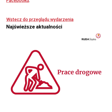
Facebooku
.
Wstecz do przeglądu wydarzenia
Najświeższe aktualności