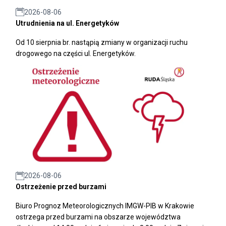
2026-08-06
Utrudnienia na ul. Energetyków
Od 10 sierpnia br. nastąpią zmiany w organizacji ruchu
drogowego na części ul. Energetyków.
2026-08-06
Ostrzeżenie przed burzami
Biuro Prognoz Meteorologicznych IMGW-PIB w Krakowie
ostrzega przed burzami na obszarze województwa