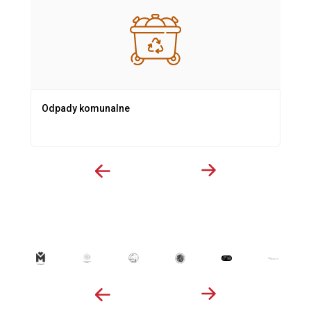
Odpady komunalne