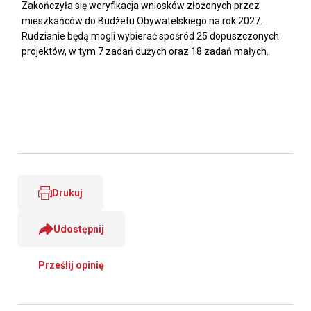
Zakończyła się weryfikacja wniosków złożonych przez
mieszkańców do Budżetu Obywatelskiego na rok 2027.
Rudzianie będą mogli wybierać spośród 25 dopuszczonych
projektów, w tym 7 zadań dużych oraz 18 zadań małych.
Drukuj
Udostępnij
Prześlij opinię