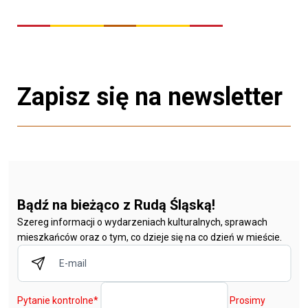
Zapisz się na newsletter
Bądź na bieżąco z Rudą Śląską!
Szereg informacji o wydarzeniach kulturalnych, sprawach
mieszkańców oraz o tym, co dzieje się na co dzień w mieście.
Pytanie kontrolne
*
Prosimy