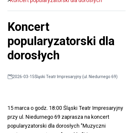
Koncert popularyzatorski dla dorosłych
Koncert
popularyzatorski dla
dorosłych
2026-03-15
Śląski Teatr Impresaryjny (ul. Niedurnego 69)
15 marca o godz. 18:00 Śląski Teatr Impresaryjny
przy ul. Niedurnego 69 zaprasza na koncert
popularyzatorski dla dorosłych "Muzyczni