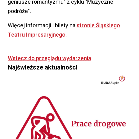
geniusze romantyzmu" z cyklu "Muzyczne
podróże".
Więcej informacji i bilety na
stronie Śląskiego
Teatru Impresaryjnego
.
Wstecz do przeglądu wydarzenia
Najświeższe aktualności