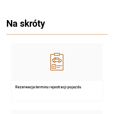
Na skróty
Rezerwacja terminu rejestracji pojazdu