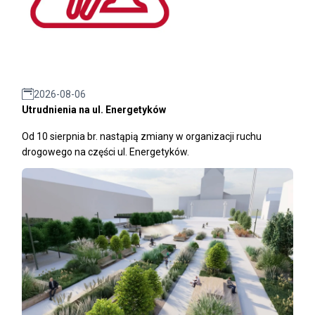
2026-08-06
Utrudnienia na ul. Energetyków
Od 10 sierpnia br. nastąpią zmiany w organizacji ruchu
drogowego na części ul. Energetyków.