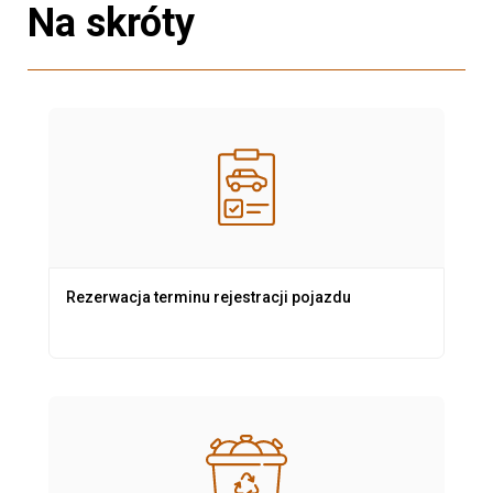
Na skróty
Rezerwacja terminu rejestracji pojazdu