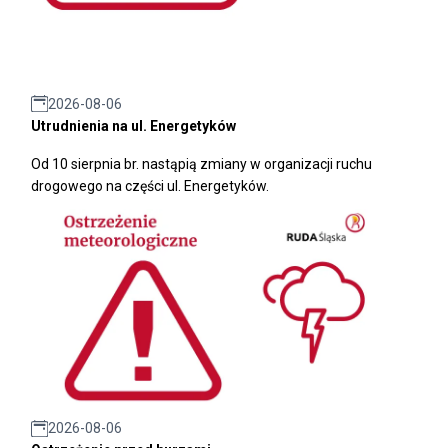
2026-08-06
Utrudnienia na ul. Energetyków
Od 10 sierpnia br. nastąpią zmiany w organizacji ruchu
drogowego na części ul. Energetyków.
2026-08-06