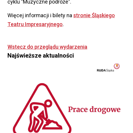
cyklu "Muzyczne podróże".
Więcej informacji i bilety na
stronie Śląskiego
Teatru Impresaryjnego
.
Wstecz do przeglądu wydarzenia
Najświeższe aktualności