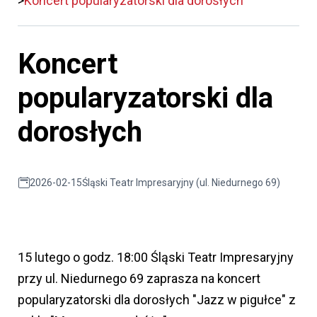
Koncert popularyzatorski dla dorosłych
Koncert
popularyzatorski dla
dorosłych
2026-02-15
Śląski Teatr Impresaryjny (ul. Niedurnego 69)
15 lutego o godz. 18:00 Śląski Teatr Impresaryjny
przy ul. Niedurnego 69 zaprasza na koncert
popularyzatorski dla dorosłych "Jazz w pigułce" z