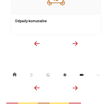
Odpady komunalne