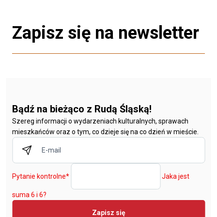
Zapisz się na newsletter
Bądź na bieżąco z Rudą Śląską!
Szereg informacji o wydarzeniach kulturalnych, sprawach
mieszkańców oraz o tym, co dzieje się na co dzień w mieście.
Pytanie kontrolne
*
Jaka jest
suma 6 i 6?
Zapisz się