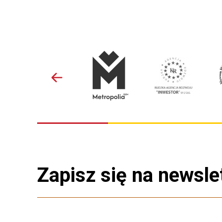
Zapisz się na newsle