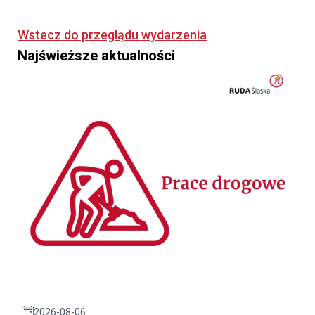
Wstecz do przeglądu wydarzenia
Najświeższe aktualności
2026-08-06