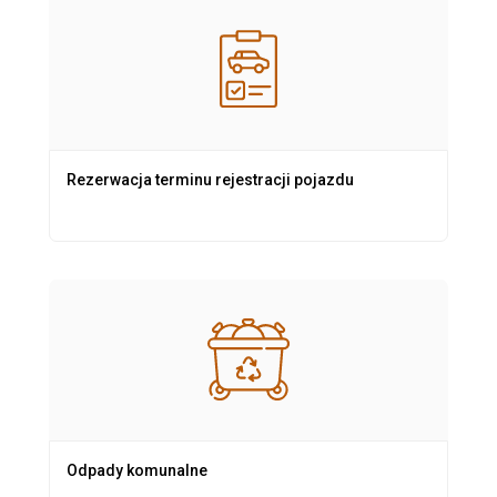
Rezerwacja terminu rejestracji pojazdu
Odpady komunalne