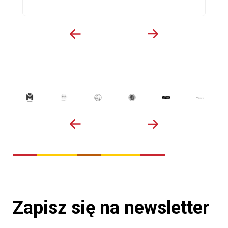
Zapisz się na newsletter