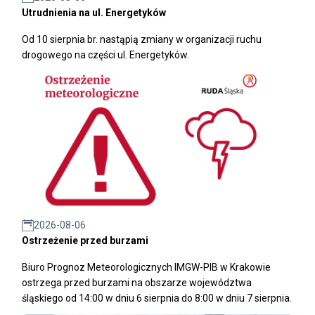
Utrudnienia na ul. Energetyków
Od 10 sierpnia br. nastąpią zmiany w organizacji ruchu
drogowego na części ul. Energetyków.
2026-08-06
Ostrzeżenie przed burzami
Biuro Prognoz Meteorologicznych IMGW-PIB w Krakowie
ostrzega przed burzami na obszarze województwa
śląskiego od 14:00 w dniu 6 sierpnia do 8:00 w dniu 7 sierpnia.