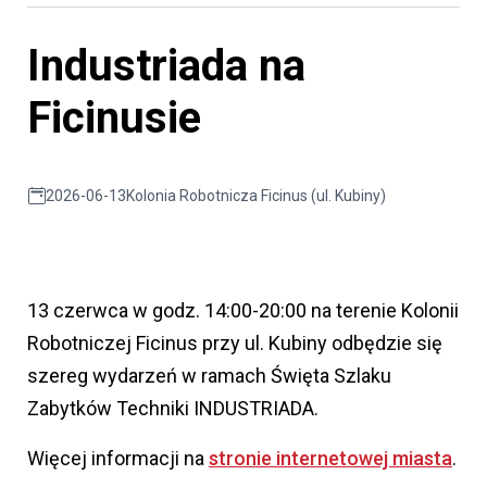
Industriada na
Ficinusie
2026-06-13
Kolonia Robotnicza Ficinus (ul. Kubiny)
13 czerwca w godz. 14:00-20:00 na terenie Kolonii
Robotniczej Ficinus przy ul. Kubiny odbędzie się
szereg wydarzeń w ramach Święta Szlaku
Zabytków Techniki INDUSTRIADA.
Więcej informacji na
stronie internetowej miasta
.