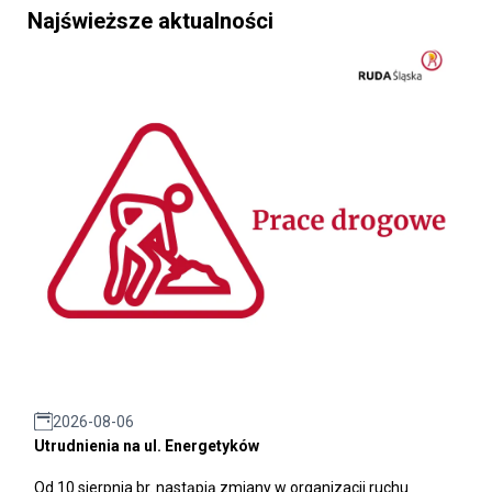
Najświeższe aktualności
2026-08-06
Utrudnienia na ul. Energetyków
Od 10 sierpnia br. nastąpią zmiany w organizacji ruchu