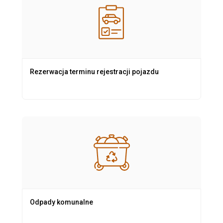
Rezerwacja terminu rejestracji pojazdu
Odpady komunalne