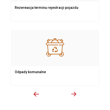
Rezerwacja terminu rejestracji pojazdu
Odpady komunalne