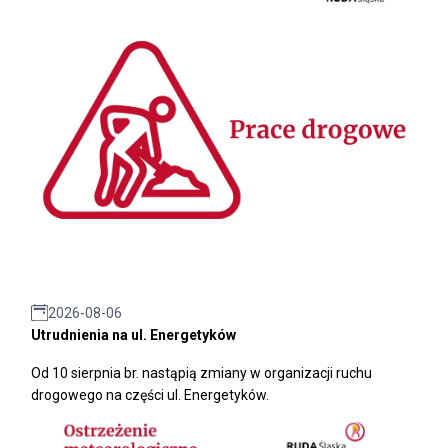
2026-08-06
Utrudnienia na ul. Energetyków
Od 10 sierpnia br. nastąpią zmiany w organizacji ruchu
drogowego na części ul. Energetyków.