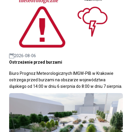
2026-08-06
Ostrzeżenie przed burzami
Biuro Prognoz Meteorologicznych IMGW-PIB w Krakowie
ostrzega przed burzami na obszarze województwa
śląskiego od 14:00 w dniu 6 sierpnia do 8:00 w dniu 7 sierpnia.