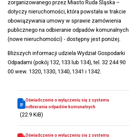
zorganizowanego przez Miasto Ruda Śląska –
dotyczy nieruchomości, która powstała w trakcie
obowiązywania umowy w sprawie zamówienia
publicznego na odbieranie odpadów komunalnych
(nowe nieruchomości) - dostępny jest poniżej.
Bliższych informacji udziela Wydział Gospodarki
Odpadami (pokój 132, 133 lub 134), tel. 32 244 90
00 wew. 1320, 1330, 1340, 1341 i 1342.
Oświadczenie o wyłączeniu się z systemu
odbierania odpadów komunalnych
(22.9 KiB)
Oświadczenie o wyłączeniu się z systemu