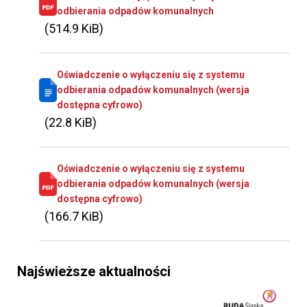
odbierania odpadów komunalnych
(514.9 KiB)
Oświadczenie o wyłączeniu się z systemu
odbierania odpadów komunalnych (wersja
dostępna cyfrowo)
(22.8 KiB)
Oświadczenie o wyłączeniu się z systemu
odbierania odpadów komunalnych (wersja
dostępna cyfrowo)
(166.7 KiB)
Najświeższe aktualności