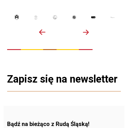
Zapisz się na newsletter
Bądź na bieżąco z Rudą Śląską!