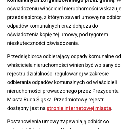
oświadczeniu właściciel nieruchomości wskazuje
przedsiębiorcę, z którym zawarł umowę na odbiór
odpadów komunalnych oraz dołącza do
oświadczenia kopię tej umowy, pod rygorem
nieskuteczności oświadczenia.
Przedsiębiorca odbierający odpady komunalne od
właściciela nieruchomości winien być wpisany do
rejestru działalności regulowanej w zakresie
odbierania odpadów komunalnych od właścicieli
nieruchomości prowadzonego przez Prezydenta
Miasta Ruda Śląska. Przedmiotowy rejestr
dostępny jest na
stronie internetowej miasta
.
Postanowienia umowy zapewniają odbiór co