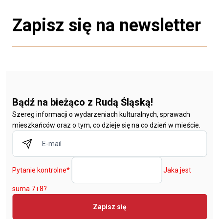
Zapisz się na newsletter
Bądź na bieżąco z Rudą Śląską!
Szereg informacji o wydarzeniach kulturalnych, sprawach
mieszkańców oraz o tym, co dzieje się na co dzień w mieście.
Pytanie kontrolne
*
Jaka jest
suma 7 i 8?
Zapisz się