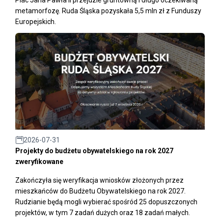
metamorfozę. Ruda Śląska pozyskała 5,5 mln zł z Funduszy
Europejskich.
2026-07-31
Projekty do budżetu obywatelskiego na rok 2027
zweryfikowane
Zakończyła się weryfikacja wniosków złożonych przez
mieszkańców do Budżetu Obywatelskiego na rok 2027.
Rudzianie będą mogli wybierać spośród 25 dopuszczonych
projektów, w tym 7 zadań dużych oraz 18 zadań małych.