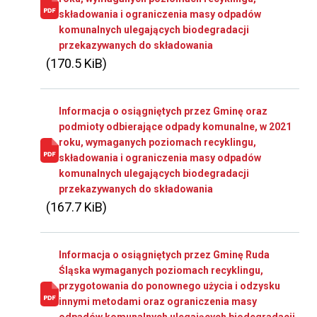
składowania i ograniczenia masy odpadów
komunalnych ulegających biodegradacji
przekazywanych do składowania
(170.5 KiB)
Informacja o osiągniętych przez Gminę oraz
podmioty odbierające odpady komunalne, w 2021
roku, wymaganych poziomach recyklingu,
składowania i ograniczenia masy odpadów
komunalnych ulegających biodegradacji
przekazywanych do składowania
(167.7 KiB)
Informacja o osiągniętych przez Gminę Ruda
Śląska wymaganych poziomach recyklingu,
przygotowania do ponownego użycia i odzysku
innymi metodami oraz ograniczenia masy