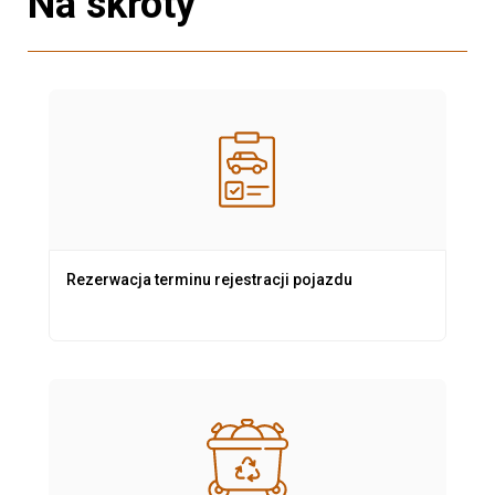
Na skróty
Rezerwacja terminu rejestracji pojazdu