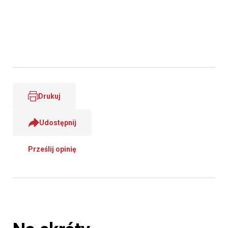
Drukuj
Udostępnij
Prześlij opinię