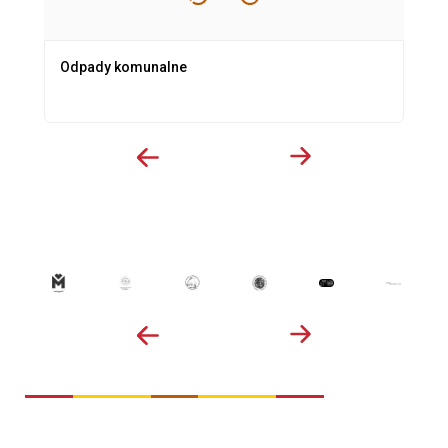
Odpady komunalne