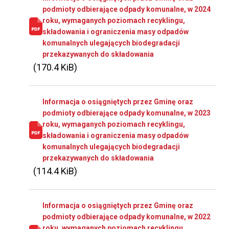
podmioty odbierające odpady komunalne, w 2024
roku, wymaganych poziomach recyklingu,
składowania i ograniczenia masy odpadów
komunalnych ulegających biodegradacji
przekazywanych do składowania
(170.4 KiB)
Informacja o osiągniętych przez Gminę oraz
podmioty odbierające odpady komunalne, w 2023
roku, wymaganych poziomach recyklingu,
składowania i ograniczenia masy odpadów
komunalnych ulegających biodegradacji
przekazywanych do składowania
(114.4 KiB)
Informacja o osiągniętych przez Gminę oraz
podmioty odbierające odpady komunalne, w 2022
roku, wymaganych poziomach recyklingu,