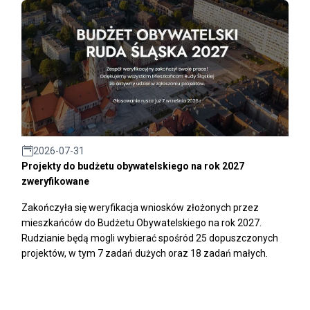
2026-07-31
Projekty do budżetu obywatelskiego na rok 2027
zweryfikowane
Zakończyła się weryfikacja wniosków złożonych przez
mieszkańców do Budżetu Obywatelskiego na rok 2027.
Rudzianie będą mogli wybierać spośród 25 dopuszczonych
projektów, w tym 7 zadań dużych oraz 18 zadań małych.