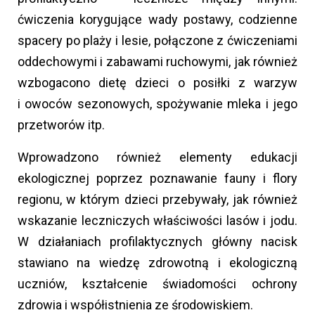
ćwiczenia korygujące wady postawy, codzienne
spacery po plaży i lesie, połączone z ćwiczeniami
oddechowymi i zabawami ruchowymi, jak również
wzbogacono dietę dzieci o posiłki z warzyw
i owoców sezonowych, spożywanie mleka i jego
przetworów itp.
Wprowadzono również elementy edukacji
ekologicznej poprzez poznawanie fauny i flory
regionu, w którym dzieci przebywały, jak również
wskazanie leczniczych właściwości lasów i jodu.
W działaniach profilaktycznych główny nacisk
stawiano na wiedzę zdrowotną i ekologiczną
uczniów, kształcenie świadomości ochrony
zdrowia i współistnienia ze środowiskiem.