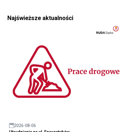
Najświeższe aktualności
2026-08-06
Utrudnienia na ul. Energetyków