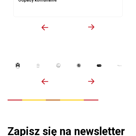
Zapisz się na newsletter