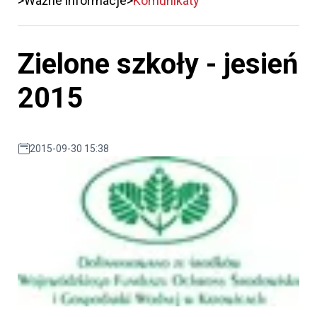
Ważne informacje
Komunikaty
Zielone szkoły - jesień
2015
2015-09-30 15:38