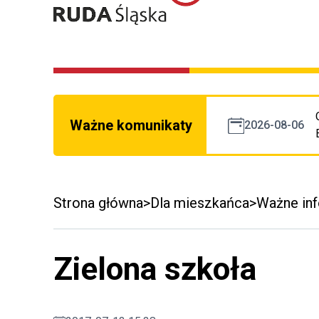
Ważne komunikaty
2026-08-06
Strona główna
Dla mieszkańca
Ważne in
Zielona szkoła