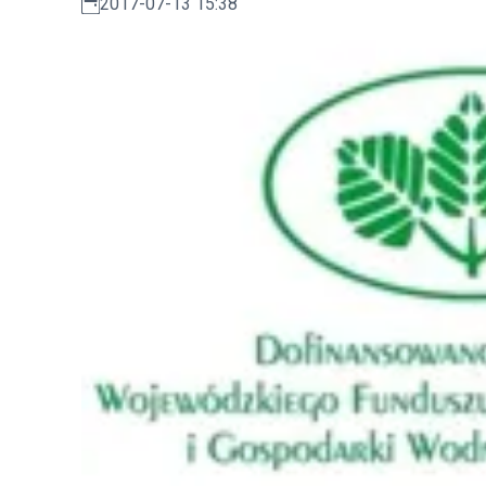
2017-07-13 15:38