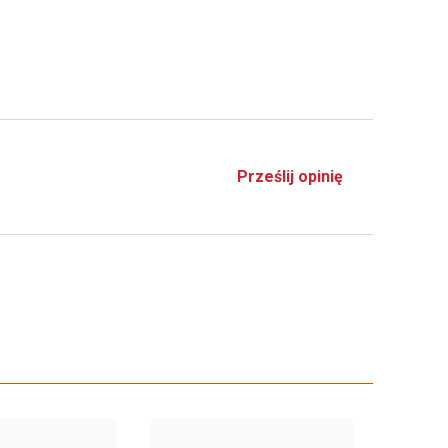
Prześlij opinię