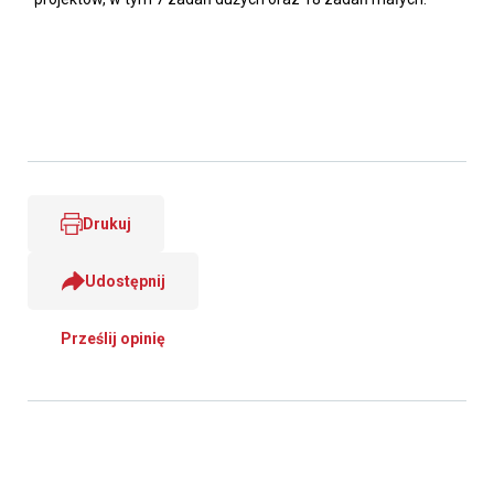
Drukuj
Udostępnij
Prześlij opinię