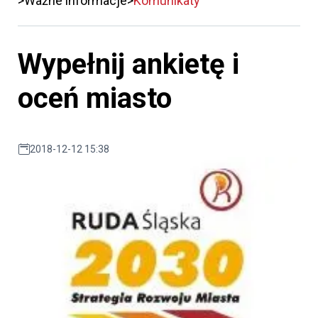
Ważne informacje
Komunikaty
Wypełnij ankietę i
oceń miasto
2018-12-12 15:38