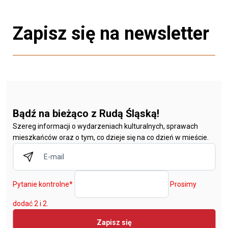
Zapisz się na newsletter
Bądź na bieżąco z Rudą Śląską!
Szereg informacji o wydarzeniach kulturalnych, sprawach
mieszkańców oraz o tym, co dzieje się na co dzień w mieście.
Pytanie kontrolne
*
Prosimy
dodać 2 i 2.
Zapisz się