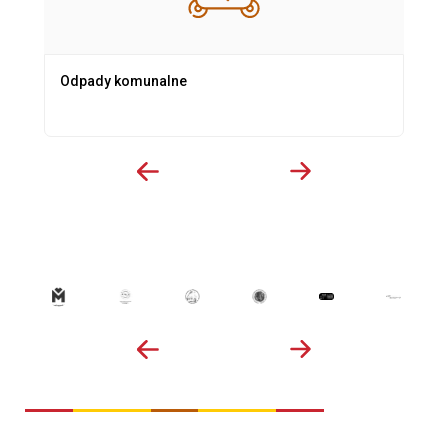
Odpady komunalne