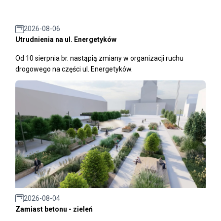
2026-08-06
Utrudnienia na ul. Energetyków
Od 10 sierpnia br. nastąpią zmiany w organizacji ruchu
drogowego na części ul. Energetyków.
2026-08-04
Zamiast betonu - zieleń