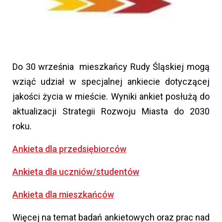
Do 30 września mieszkańcy Rudy Śląskiej mogą
wziąć udział w specjalnej ankiecie dotyczącej
jakości życia w mieście. Wyniki ankiet posłużą do
aktualizacji Strategii Rozwoju Miasta do 2030
roku.
Ankieta dla przedsiębiorców
Ankieta dla uczniów/studentów
Ankieta dla mieszkańców
Więcej na temat badań ankietowych oraz prac nad