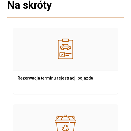
Na skróty
Rezerwacja terminu rejestracji pojazdu