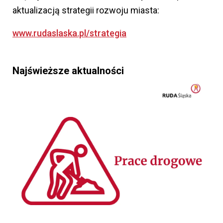
aktualizacją strategii rozwoju miasta:
www.rudaslaska.pl/strategia
Najświeższe aktualności