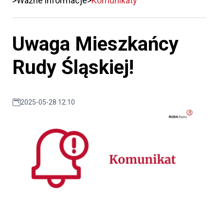
Ważne informacje
Komunikaty
Uwaga Mieszkańcy
Rudy Śląskiej!
2025-05-28 12:10