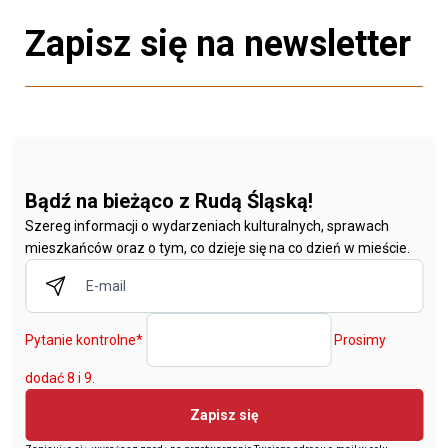
Zapisz się na newsletter
Bądź na bieżąco z Rudą Śląską!
Szereg informacji o wydarzeniach kulturalnych, sprawach
mieszkańców oraz o tym, co dzieje się na co dzień w mieście.
Pytanie kontrolne
*
Prosimy
dodać 8 i 9.
Zapisz się