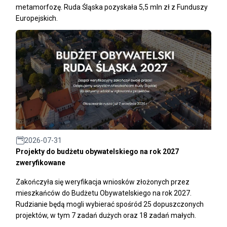
metamorfozę. Ruda Śląska pozyskała 5,5 mln zł z Funduszy
Europejskich.
2026-07-31
Projekty do budżetu obywatelskiego na rok 2027
zweryfikowane
Zakończyła się weryfikacja wniosków złożonych przez
mieszkańców do Budżetu Obywatelskiego na rok 2027.
Rudzianie będą mogli wybierać spośród 25 dopuszczonych
projektów, w tym 7 zadań dużych oraz 18 zadań małych.