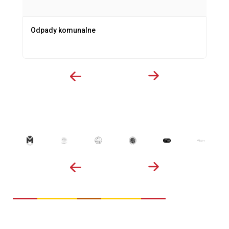
Odpady komunalne