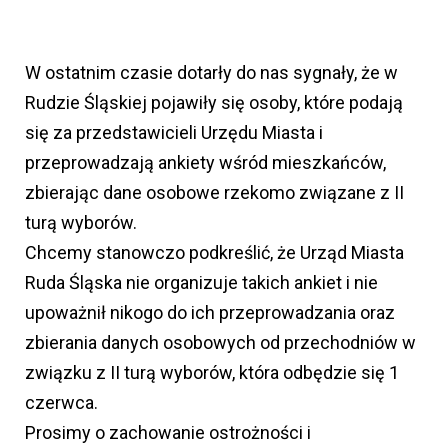
W ostatnim czasie dotarły do nas sygnały, że w
Rudzie Śląskiej pojawiły się osoby, które podają
się za przedstawicieli Urzędu Miasta i
przeprowadzają ankiety wśród mieszkańców,
zbierając dane osobowe rzekomo związane z II
turą wyborów.
Chcemy stanowczo podkreślić, że Urząd Miasta
Ruda Śląska nie organizuje takich ankiet i nie
upoważnił nikogo do ich przeprowadzania oraz
zbierania danych osobowych od przechodniów w
związku z II turą wyborów, która odbędzie się 1
czerwca.
Prosimy o zachowanie ostrożności i