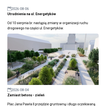
2026-08-06
Utrudnienia na ul. Energetyków
Od 10 sierpnia br. nastąpią zmiany w organizacji ruchu
drogowego na części ul. Energetyków.
2026-08-04
Zamiast betonu - zieleń
Plac Jana Pawła II przejdzie gruntowną i długo oczekiwaną