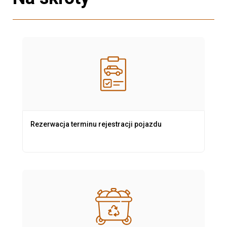
Rezerwacja terminu rejestracji pojazdu