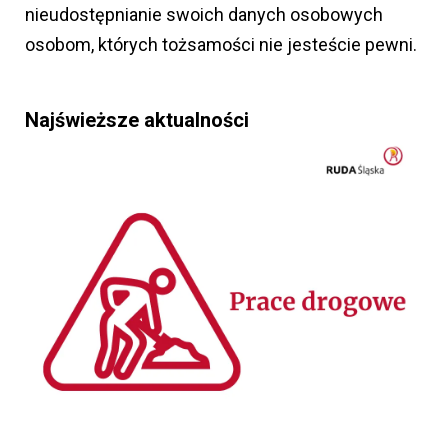
nieudostępnianie swoich danych osobowych
osobom, których tożsamości nie jesteście pewni.
Najświeższe aktualności