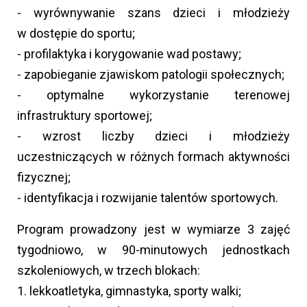
- wyrównywanie szans dzieci i młodzieży
w dostępie do sportu;
- profilaktyka i korygowanie wad postawy;
- zapobieganie zjawiskom patologii społecznych;
- optymalne wykorzystanie terenowej
infrastruktury sportowej;
- wzrost liczby dzieci i młodzieży
uczestniczących w różnych formach aktywności
fizycznej;
- identyfikacja i rozwijanie talentów sportowych.
Program prowadzony jest w wymiarze 3 zajęć
tygodniowo, w 90-minutowych jednostkach
szkoleniowych, w trzech blokach:
1. lekkoatletyka, gimnastyka, sporty walki;