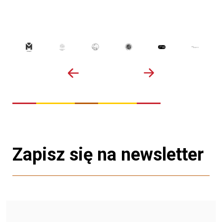
Zapisz się na newsletter