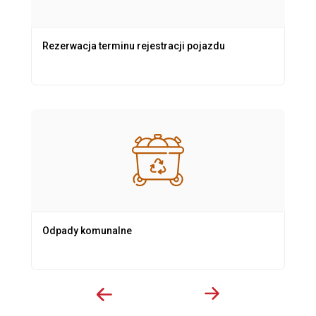
Rezerwacja terminu rejestracji pojazdu
Odpady komunalne