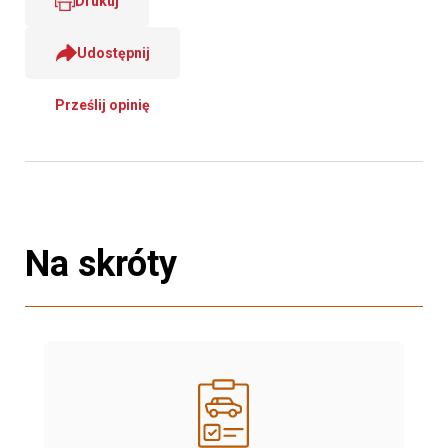
Drukuj
Udostępnij
Prześlij opinię
Na skróty