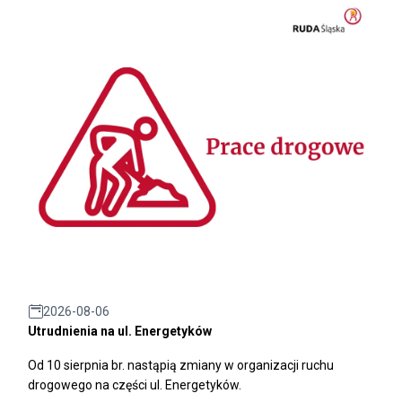
2026-08-06
Utrudnienia na ul. Energetyków
Od 10 sierpnia br. nastąpią zmiany w organizacji ruchu
drogowego na części ul. Energetyków.