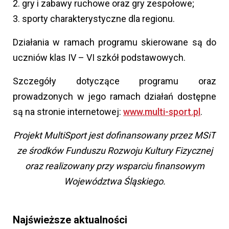
2. gry i zabawy ruchowe oraz gry zespołowe;
3. sporty charakterystyczne dla regionu.
Działania w ramach programu skierowane są do
uczniów klas IV – VI szkół podstawowych.
Szczegóły dotyczące programu oraz
prowadzonych w jego ramach działań dostępne
są na stronie internetowej:
www.multi-sport.pl
.
Projekt MultiSport jest dofinansowany przez MSiT
ze środków Funduszu Rozwoju Kultury Fizycznej
oraz realizowany przy wsparciu finansowym
Województwa Śląskiego.
Najświeższe aktualności