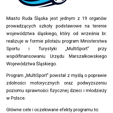
Miasto Ruda Śląska jest jednym z 19 organów
prowadzących szkoły podstawowe na terenie
województwa śląskiego, który od września br.
realizuje w formie pilotażu program Ministerstwa
Sportu i Turystyki „MultiSport” przy
współfinansowaniu Urzędu Marszałkowskiego
Województwa Śląskiego.
Program „MultiSport” powstał z myślą o poprawie
zdolności motorycznych oraz podwyższeniu
poziomu sprawności fizycznej dzieci i młodzieży
w Polsce.
Główne cele i oczekiwane efekty programu to: