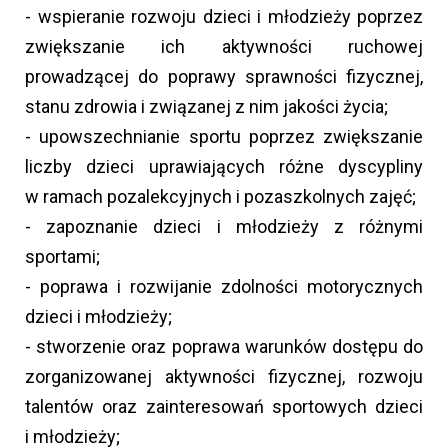
- wspieranie rozwoju dzieci i młodzieży poprzez
zwiększanie ich aktywności ruchowej
prowadzącej do poprawy sprawności fizycznej,
stanu zdrowia i związanej z nim jakości życia;
- upowszechnianie sportu poprzez zwiększanie
liczby dzieci uprawiających różne dyscypliny
w ramach pozalekcyjnych i pozaszkolnych zajęć;
- zapoznanie dzieci i młodzieży z różnymi
sportami;
- poprawa i rozwijanie zdolności motorycznych
dzieci i młodzieży;
- stworzenie oraz poprawa warunków dostępu do
zorganizowanej aktywności fizycznej, rozwoju
talentów oraz zainteresowań sportowych dzieci
i młodzieży;