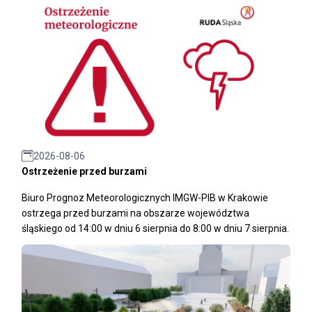
2026-08-06
Ostrzeżenie przed burzami
Biuro Prognoz Meteorologicznych IMGW-PIB w Krakowie
ostrzega przed burzami na obszarze województwa
śląskiego od 14:00 w dniu 6 sierpnia do 8:00 w dniu 7 sierpnia.