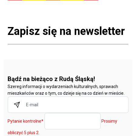
Zapisz się na newsletter
Bądź na bieżąco z Rudą Śląską!
Szereg informacji o wydarzeniach kulturalnych, sprawach
mieszkańców oraz o tym, co dzieje się na co dzień w mieście.
Pytanie kontrolne
*
Prosimy
obliczyć 5 plus 2.