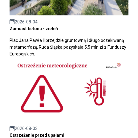
2026-08-04
Zamiast betonu - zieleń
Plac Jana Pawła II przejdzie gruntowną i długo oczekiwaną
metamorfozę. Ruda Śląska pozyskała 5,5 mln zł z Funduszy
Europejskich.
2026-08-03
Ostrzeżenie przed upałami