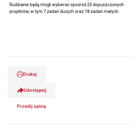
Rudzianie będą mogli wybierać spośród 25 dopuszczonych
projektów, w tym 7 zadań dużych oraz 18 zadań małych.
Drukuj
Udostępnij
Prześlij opinię