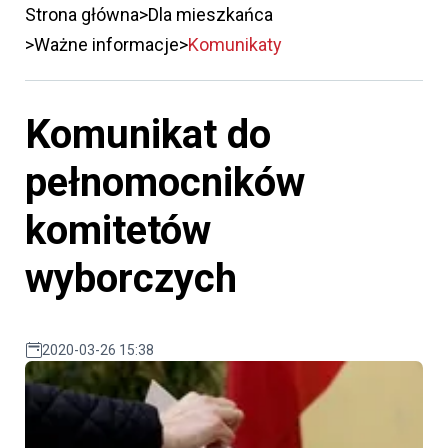
Strona główna
Dla mieszkańca
Ważne informacje
Komunikaty
Komunikat do
pełnomocników
komitetów
wyborczych
2020-03-26 15:38