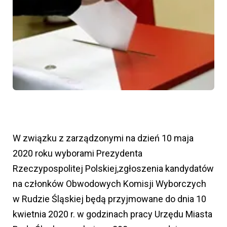
W związku z zarządzonymi na dzień 10 maja
2020 roku wyborami Prezydenta
Rzeczypospolitej Polskiej,zgłoszenia kandydatów
na członków Obwodowych Komisji Wyborczych
w Rudzie Śląskiej będą przyjmowane do dnia 10
kwietnia 2020 r. w godzinach pracy Urzędu Miasta