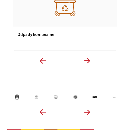
Odpady komunalne