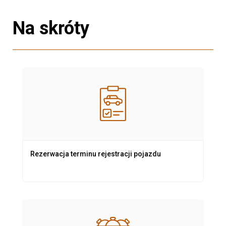
Na skróty
Rezerwacja terminu rejestracji pojazdu