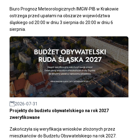
Biuro Prognoz Meteorologicznych IMGW-PIB w Krakowie
ostrzega przed upałami na obszarze województwa
śląskiego od 20:00 w dniu 3 sierpnia do 20:00 w dniu 6
sierpnia.
2026-07-31
Projekty do budżetu obywatelskiego na rok 2027
zweryfikowane
Zakończyła się weryfikacja wniosków złożonych przez
mieszkańców do Budżetu Obywatelskiego na rok 2027.