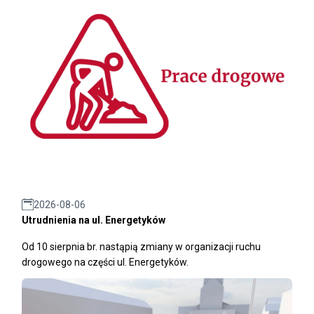
2026-08-06
Utrudnienia na ul. Energetyków
Od 10 sierpnia br. nastąpią zmiany w organizacji ruchu
drogowego na części ul. Energetyków.