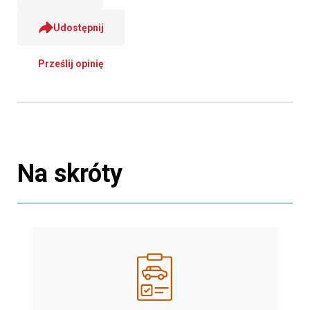
Udostępnij
Prześlij opinię
Na skróty