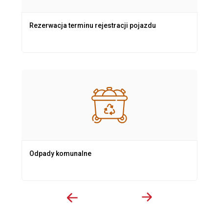
Rezerwacja terminu rejestracji pojazdu
Odpady komunalne