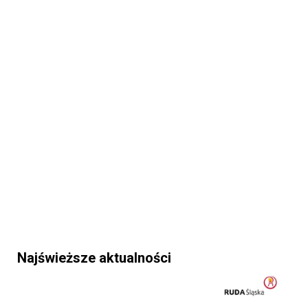
Najświeższe aktualności