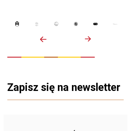
Zapisz się na newsletter