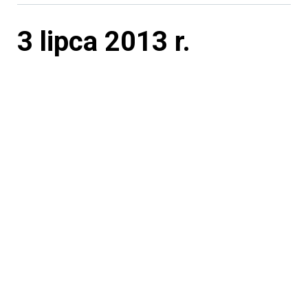
3 lipca 2013 r.