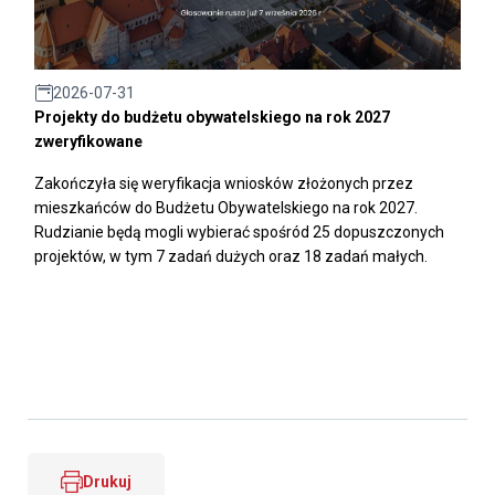
2026-07-31
Projekty do budżetu obywatelskiego na rok 2027
zweryfikowane
Zakończyła się weryfikacja wniosków złożonych przez
mieszkańców do Budżetu Obywatelskiego na rok 2027.
Rudzianie będą mogli wybierać spośród 25 dopuszczonych
projektów, w tym 7 zadań dużych oraz 18 zadań małych.
Drukuj