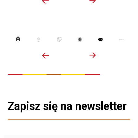
Zapisz się na newsletter