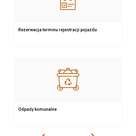
Rezerwacja terminu rejestracji pojazdu
Odpady komunalne