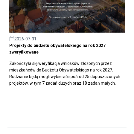
2026-07-31
Projekty do budżetu obywatelskiego na rok 2027
zweryfikowane
Zakończyła się weryfikacja wniosków złożonych przez
mieszkańców do Budżetu Obywatelskiego na rok 2027.
Rudzianie będą mogli wybierać spośród 25 dopuszczonych
projektów, w tym 7 zadań dużych oraz 18 zadań małych.