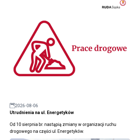
2026-08-06
Utrudnienia na ul. Energetyków
Od 10 sierpnia br. nastąpią zmiany w organizacji ruchu
drogowego na części ul. Energetyków.