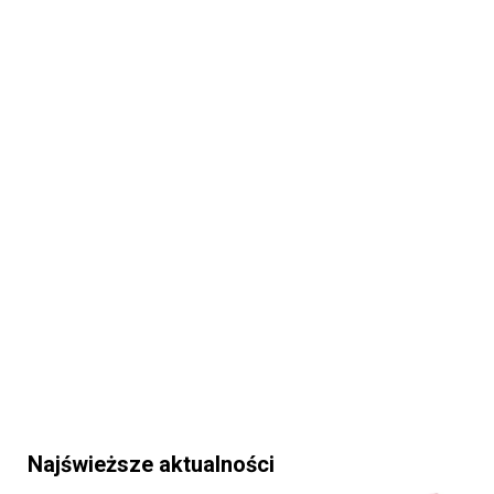
Najświeższe aktualności