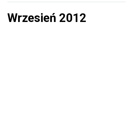
Wrzesień 2012