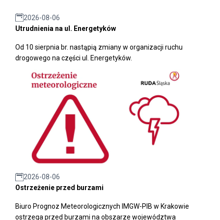
2026-08-06
Utrudnienia na ul. Energetyków
Od 10 sierpnia br. nastąpią zmiany w organizacji ruchu
drogowego na części ul. Energetyków.
2026-08-06
Ostrzeżenie przed burzami
Biuro Prognoz Meteorologicznych IMGW-PIB w Krakowie
ostrzega przed burzami na obszarze województwa