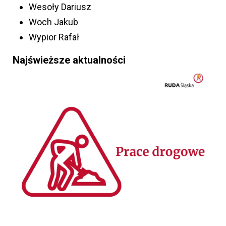
Wesoły Dariusz
Woch Jakub
Wypior Rafał
Najświeższe aktualności