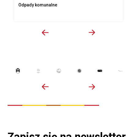
Odpady komunalne