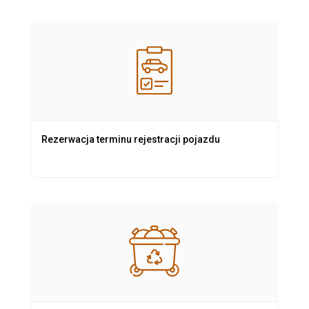
Rezerwacja terminu rejestracji pojazdu