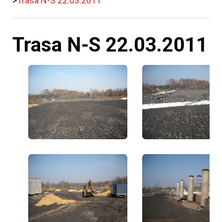
Trasa N-S 22.03.2011
Trasa N-S 22.03.2011