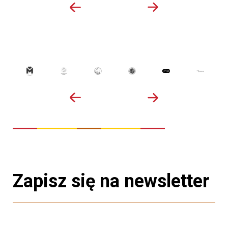
Zapisz się na newsletter