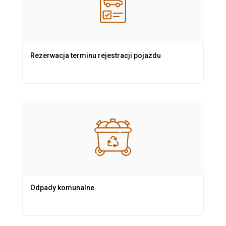
Rezerwacja terminu rejestracji pojazdu
Odpady komunalne