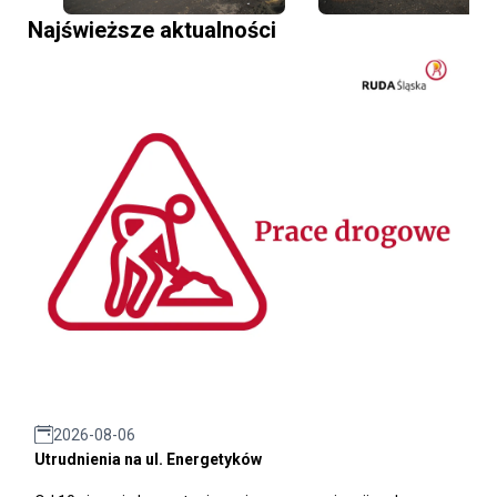
Najświeższe aktualności
2026-08-06
Utrudnienia na ul. Energetyków