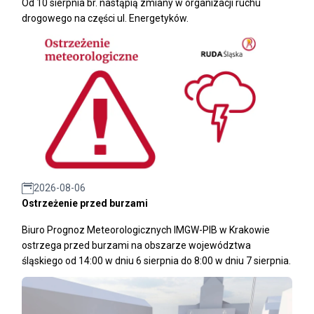
Od 10 sierpnia br. nastąpią zmiany w organizacji ruchu
drogowego na części ul. Energetyków.
2026-08-06
Ostrzeżenie przed burzami
Biuro Prognoz Meteorologicznych IMGW-PIB w Krakowie
ostrzega przed burzami na obszarze województwa
śląskiego od 14:00 w dniu 6 sierpnia do 8:00 w dniu 7 sierpnia.