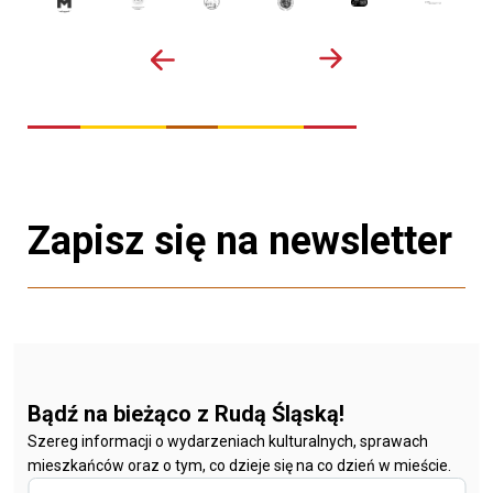
Zapisz się na newsletter
Bądź na bieżąco z Rudą Śląską!
Szereg informacji o wydarzeniach kulturalnych, sprawach
mieszkańców oraz o tym, co dzieje się na co dzień w mieście.