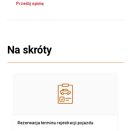
Prześlij opinię
Na skróty
Rezerwacja terminu rejestracji pojazdu