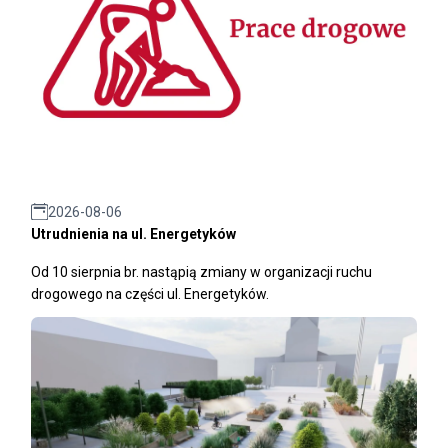
2026-08-06
Utrudnienia na ul. Energetyków
Od 10 sierpnia br. nastąpią zmiany w organizacji ruchu
drogowego na części ul. Energetyków.