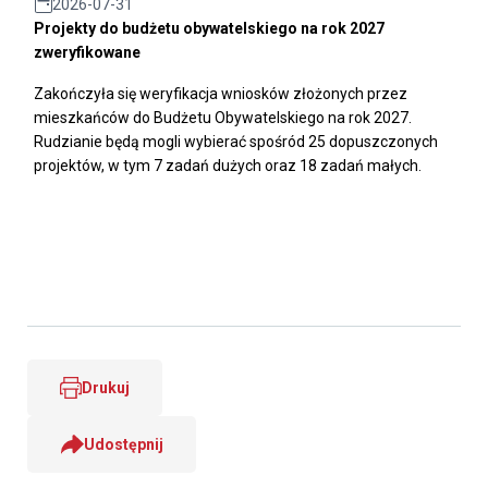
2026-07-31
Projekty do budżetu obywatelskiego na rok 2027
zweryfikowane
Zakończyła się weryfikacja wniosków złożonych przez
mieszkańców do Budżetu Obywatelskiego na rok 2027.
Rudzianie będą mogli wybierać spośród 25 dopuszczonych
projektów, w tym 7 zadań dużych oraz 18 zadań małych.
Drukuj
Udostępnij