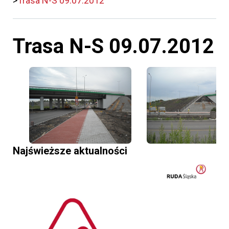
Trasa N-S 09.07.2012
Trasa N-S 09.07.2012
Najświeższe aktualności