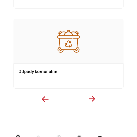
Odpady komunalne