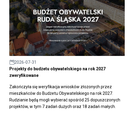
2026-07-31
Projekty do budżetu obywatelskiego na rok 2027
zweryfikowane
Zakończyła się weryfikacja wniosków złożonych przez
mieszkańców do Budżetu Obywatelskiego na rok 2027.
Rudzianie będą mogli wybierać spośród 25 dopuszczonych
projektów, w tym 7 zadań dużych oraz 18 zadań małych.