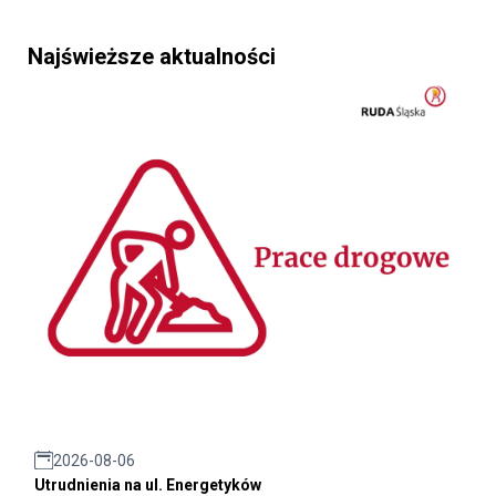
Najświeższe aktualności
2026-08-06
Utrudnienia na ul. Energetyków