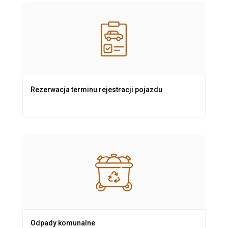
Rezerwacja terminu rejestracji pojazdu
Odpady komunalne