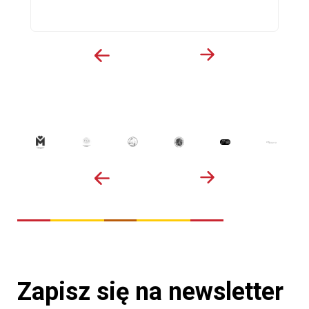
Zapisz się na newsletter