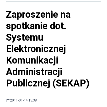
Zaproszenie na
spotkanie dot.
Systemu
Elektronicznej
Komunikacji
Administracji
Publicznej (SEKAP)
2011-01-14 15:38