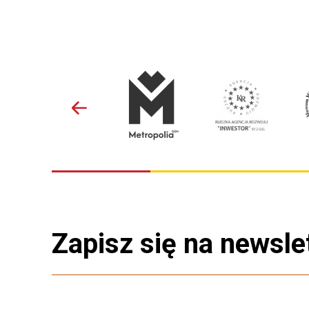
Zapisz się na newsle