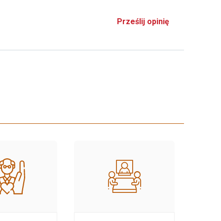
Prześlij opinię