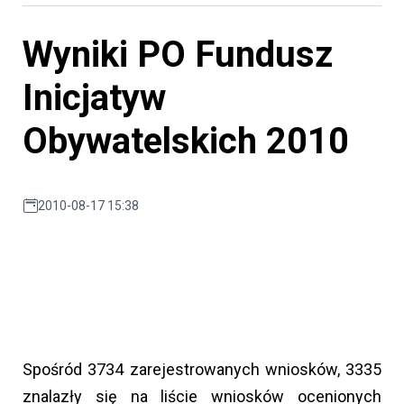
Wyniki PO Fundusz
Inicjatyw
Obywatelskich 2010
2010-08-17 15:38
Spośród 3734 zarejestrowanych wniosków, 3335
znalazły się na liście wniosków ocenionych