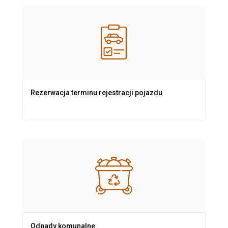
Rezerwacja terminu rejestracji pojazdu
Odpady komunalne