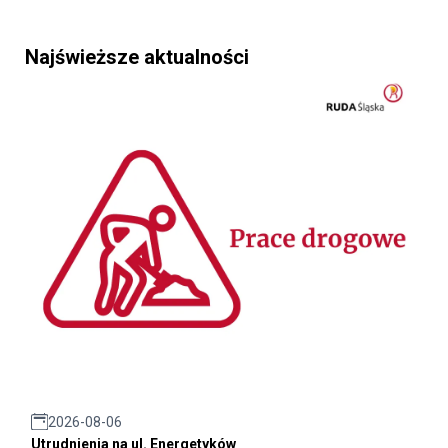
Najświeższe aktualności
2026-08-06
Utrudnienia na ul. Energetyków