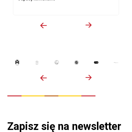
Zapisz się na newsletter