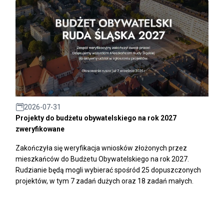
2026-07-31
Projekty do budżetu obywatelskiego na rok 2027
zweryfikowane
Zakończyła się weryfikacja wniosków złożonych przez
mieszkańców do Budżetu Obywatelskiego na rok 2027.
Rudzianie będą mogli wybierać spośród 25 dopuszczonych
projektów, w tym 7 zadań dużych oraz 18 zadań małych.