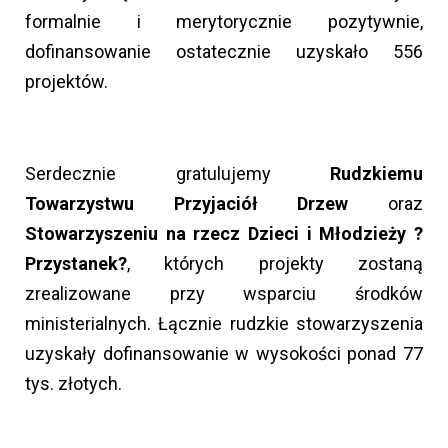
formalnie i merytorycznie pozytywnie,
dofinansowanie ostatecznie uzyskało 556
projektów.
Serdecznie gratulujemy
Rudzkiemu
Towarzystwu Przyjaciół Drzew
oraz
Stowarzyszeniu na rzecz Dzieci i Młodzieży ?
Przystanek?
, których projekty zostaną
zrealizowane przy wsparciu środków
ministerialnych. Łącznie rudzkie stowarzyszenia
uzyskały dofinansowanie w wysokości ponad 77
tys. złotych.