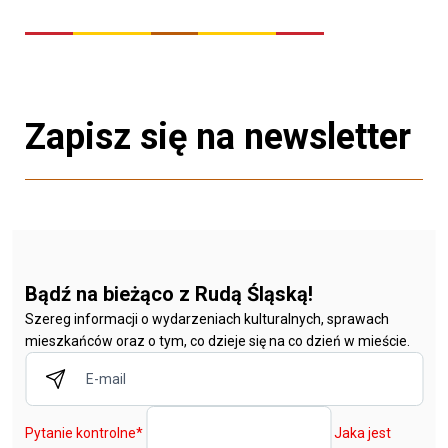
Zapisz się na newsletter
Bądź na bieżąco z Rudą Śląską!
Szereg informacji o wydarzeniach kulturalnych, sprawach
mieszkańców oraz o tym, co dzieje się na co dzień w mieście.
Pytanie kontrolne
*
Jaka jest