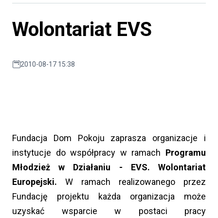
Wolontariat EVS
2010-08-17 15:38
Fundacja Dom Pokoju zaprasza organizacje i
instytucje do współpracy w ramach
Programu
Młodzież w Działaniu - EVS. Wolontariat
Europejski.
W ramach realizowanego przez
Fundację projektu każda organizacja może
uzyskać wsparcie w postaci pracy