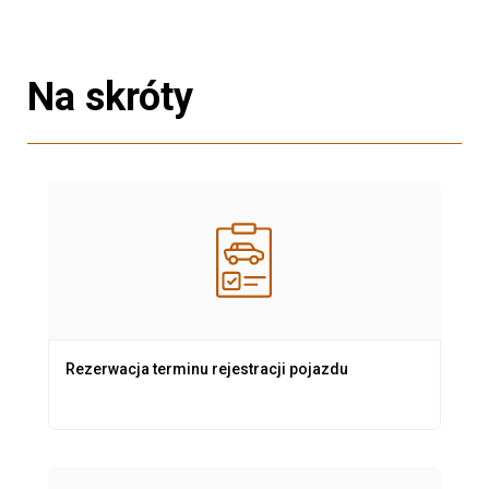
Na skróty
Rezerwacja terminu rejestracji pojazdu