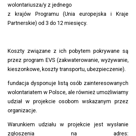
wolontariusza/y z jednego
z krajów Programu (Unia europejska i Kraje
Partnerskie) od 3 do 12 miesięcy.
Koszty związane z ich pobytem pokrywane są
przez program EVS (zakwaterowanie, wyżywanie,
kieszonkowe, koszty transportu, ubezpieczenie).
fundacja dysponuje listą osób zainteresowanych
wolontariatem w Polsce, ale również umożliwiamy
udział w projekcie osobom wskazanym przez
organizacje.
Warunkiem udziału w projekcie jest wysłanie
zgłoszenia na adres: