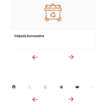
Odpady komunalne