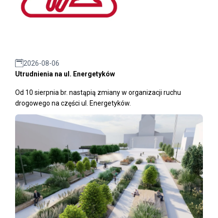
2026-08-06
Utrudnienia na ul. Energetyków
Od 10 sierpnia br. nastąpią zmiany w organizacji ruchu
drogowego na części ul. Energetyków.