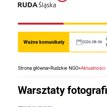
Ważne komunikaty
2026-08-06
Strona główna
Rudzkie NGO
Aktualności
Warsztaty fotograf