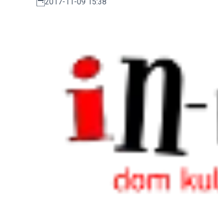
2017-11-09 15:38