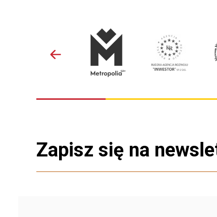
Zapisz się na newsle