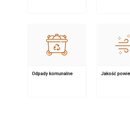
Odpady komunalne
Jakość powie