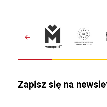
Zapisz się na newsle