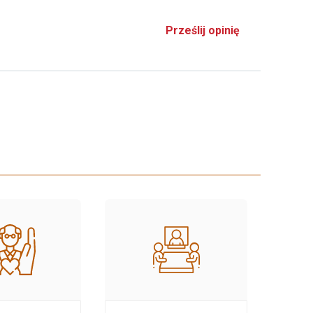
Prześlij opinię