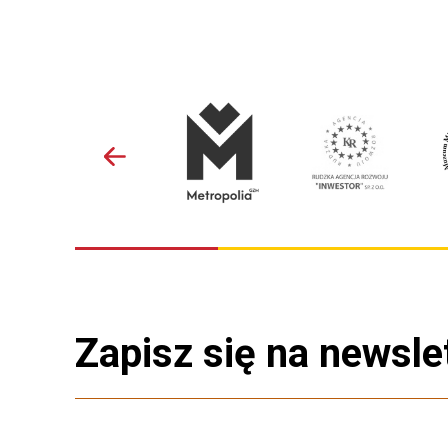
Zapisz się na newsle