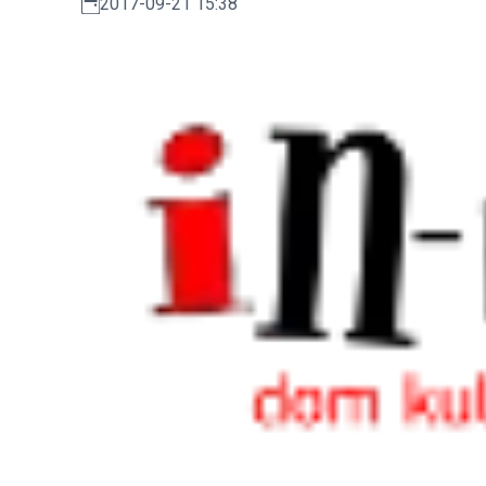
2017-09-21 15:38