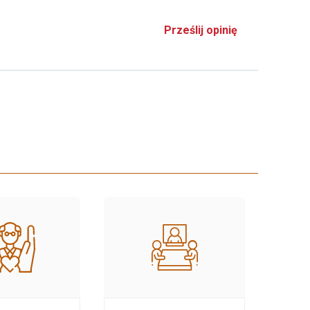
Prześlij opinię