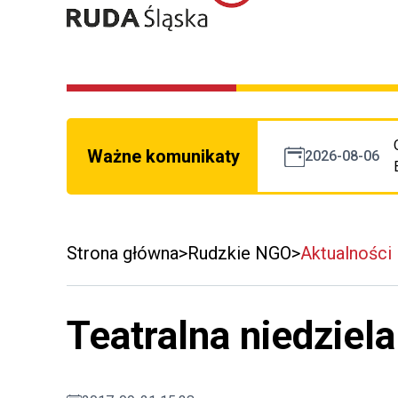
Ważne komunikaty
2026-08-06
Strona główna
Rudzkie NGO
Aktualności
Teatralna niedziela