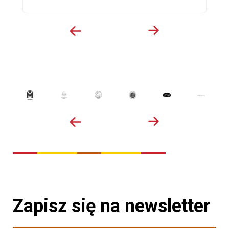
Zapisz się na newsletter