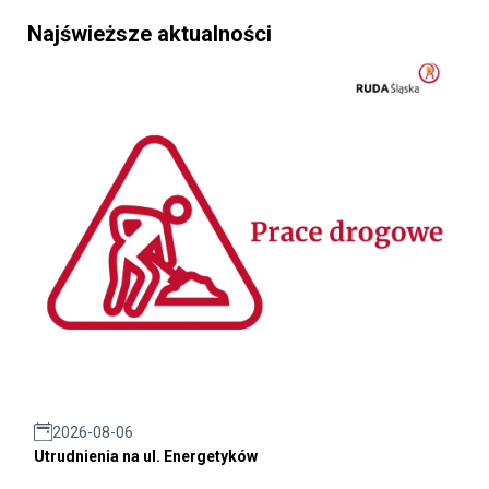
Najświeższe aktualności
2026-08-06
Utrudnienia na ul. Energetyków