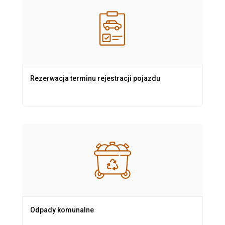
Rezerwacja terminu rejestracji pojazdu
Odpady komunalne