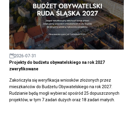
2026-07-31
Projekty do budżetu obywatelskiego na rok 2027
zweryfikowane
Zakończyła się weryfikacja wniosków złożonych przez
mieszkańców do Budżetu Obywatelskiego na rok 2027.
Rudzianie będą mogli wybierać spośród 25 dopuszczonych
projektów, w tym 7 zadań dużych oraz 18 zadań małych.