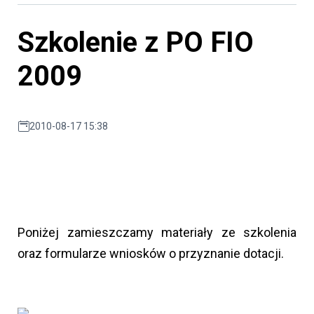
Szkolenie z PO FIO
2009
2010-08-17 15:38
Poniżej zamieszczamy materiały ze szkolenia
oraz formularze wniosków o przyznanie dotacji.