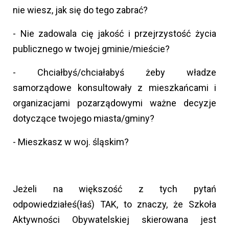
nie wiesz, jak się do tego zabrać?
- Nie zadowala cię jakość i przejrzystość życia
publicznego w twojej gminie/mieście?
- Chciałbyś/chciałabyś żeby władze
samorządowe konsultowały z mieszkańcami i
organizacjami pozarządowymi ważne decyzje
dotyczące twojego miasta/gminy?
- Mieszkasz w woj. śląskim?
Jeżeli na większość z tych pytań
odpowiedziałeś(łaś) TAK, to znaczy, że Szkoła
Aktywności Obywatelskiej skierowana jest