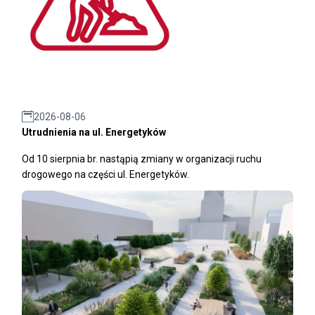
2026-08-06
Utrudnienia na ul. Energetyków
Od 10 sierpnia br. nastąpią zmiany w organizacji ruchu
drogowego na części ul. Energetyków.