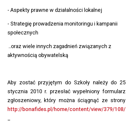
- Aspekty prawne w działalności lokalnej
- Strategię prowadzenia monitoringu i kampanii
społecznych
..oraz wiele innych zagadnień związanych z
aktywnością obywatelską
Aby zostać przyjętym do Szkoły należy do 25
stycznia 2010 r. przesłać wypełniony formularz
zgłoszeniowy, który można ściągnąć ze strony
http://bonafides.pl/home/content/view/379/108/
_