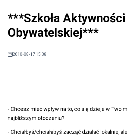
***Szkoła Aktywności
Obywatelskiej***
2010-08-17 15:38
- Chcesz mieć wpływ na to, co się dzieje w Twoim
najbliższym otoczeniu?
- Chciałbyś/chciałabyś zacząć działać lokalnie, ale