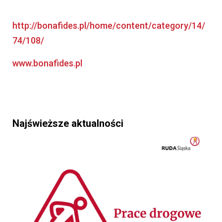
http://bonafides.pl/home/content/category/14/
74/108/
www.bonafides.pl
Najświeższe aktualności