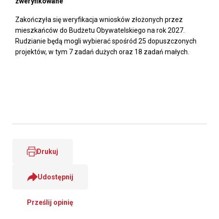
zweryfikowane
Zakończyła się weryfikacja wniosków złożonych przez
mieszkańców do Budżetu Obywatelskiego na rok 2027.
Rudzianie będą mogli wybierać spośród 25 dopuszczonych
projektów, w tym 7 zadań dużych oraz 18 zadań małych.
Drukuj
Udostępnij
Prześlij opinię