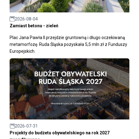
2026-08-04
Zamiast betonu - zieleń
Plac Jana Pawła II przejdzie gruntowną i długo oczekiwaną
metamorfozę. Ruda Śląska pozyskała 5,5 mln zł z Funduszy
Europejskich.
2026-07-31
Projekty do budżetu obywatelskiego na rok 2027