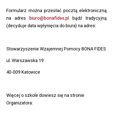
Formularz można przesłać pocztą elektroniczną
na adres
biuro@bonafides.pl
bądź tradycyjną
(decyduje data wpłynięcia do biura) na adres:
Stowarzyszenie Wzajemnej Pomocy BONA FIDES
ul. Warszawska 19
40-009 Katowice
Więcej o szkole dowiesz się na stronie
Organizatora: