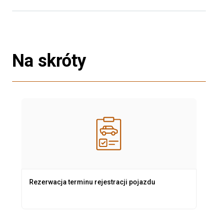
Na skróty
Rezerwacja terminu rejestracji pojazdu