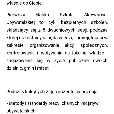
właśnie do Ciebie.
Pierwsza śląska Szkoła Aktywności
Obywatelskiej to cykl bezpłatnych szkoleń,
składający się z 5 dwudniowych sesji, podczas
której uczestnicy nabędą wiedzę i umiejętności w
zakresie organizowania akcji społecznych,
kontrolowania i wpływania na lokalną władzę i
angażowania się w życie publiczne swoich
dzielnic, gmin i miast.
Podczas kolejnych zajęć uczestnicy poznają:
- Metody i standardy pracy lokalnych inicjatyw
obywatelskich