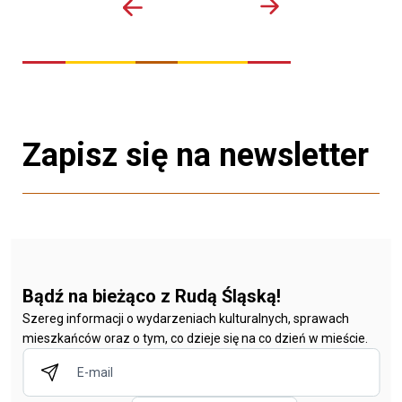
Zapisz się na newsletter
Bądź na bieżąco z Rudą Śląską!
Szereg informacji o wydarzeniach kulturalnych, sprawach
mieszkańców oraz o tym, co dzieje się na co dzień w mieście.