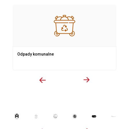
Odpady komunalne