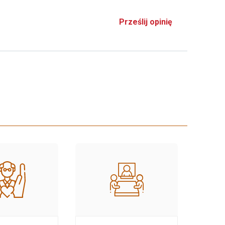
Prześlij opinię