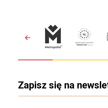
Zapisz się na newsle