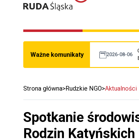
Ważne komunikaty
2026-08-06
Strona główna
Rudzkie NGO
Aktualności
Spotkanie środowi
Rodzin Katyńskich