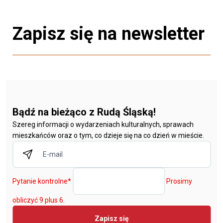
Zapisz się na newsletter
Bądź na bieżąco z Rudą Śląską!
Szereg informacji o wydarzeniach kulturalnych, sprawach
mieszkańców oraz o tym, co dzieje się na co dzień w mieście.
Pytanie kontrolne
*
Prosimy
obliczyć 9 plus 6.
Zapisz się