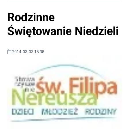
Rodzinne
Świętowanie Niedzieli
2014-03-03 15:38