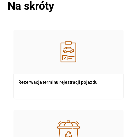
Na skróty
Rezerwacja terminu rejestracji pojazdu