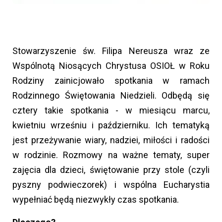
Stowarzyszenie św. Filipa Nereusza wraz ze
Wspólnotą Niosących Chrystusa OSIOŁ w Roku
Rodziny zainicjowało spotkania w ramach
Rodzinnego Świętowania Niedzieli. Odbędą się
cztery takie spotkania - w miesiącu marcu,
kwietniu wrześniu i październiku. Ich tematyką
jest przeżywanie wiary, nadziei, miłości i radości
w rodzinie. Rozmowy na ważne tematy, super
zajęcia dla dzieci, świętowanie przy stole (czyli
pyszny podwieczorek) i wspólna Eucharystia
wypełniać będą niezwykły czas spotkania.