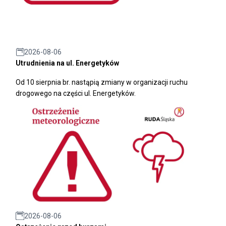
2026-08-06
Utrudnienia na ul. Energetyków
Od 10 sierpnia br. nastąpią zmiany w organizacji ruchu
drogowego na części ul. Energetyków.
2026-08-06