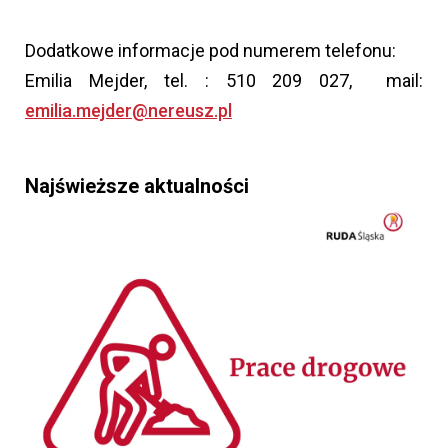
Dodatkowe informacje pod numerem telefonu:
Emilia Mejder, tel. : 510 209 027, mail:
emilia.mejder@nereusz.pl
Najświeższe aktualności