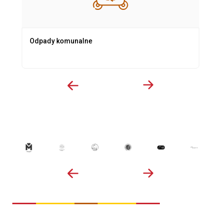
Odpady komunalne