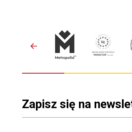
Zapisz się na newsle