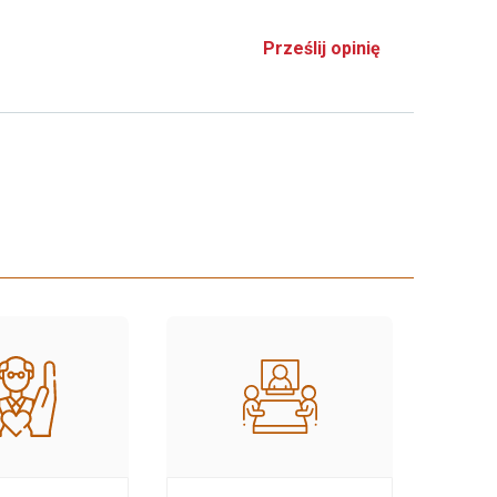
Prześlij opinię