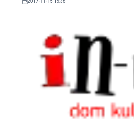
2017-11-15 15:38