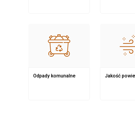
Odpady komunalne
Jakość powie