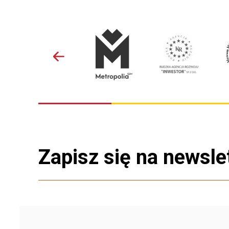
Zapisz się na newsle