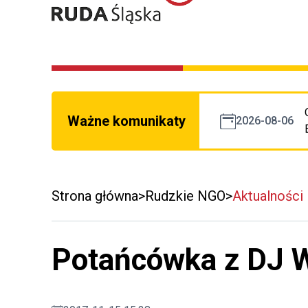
Ważne komunikaty
2026-08-06
Strona główna
Rudzkie NGO
Aktualności
Potańcówka z DJ 