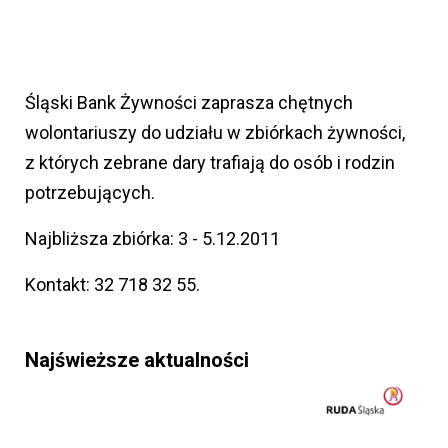
Śląski Bank Żywności zaprasza chętnych
wolontariuszy do udziału w zbiórkach żywności,
z których zebrane dary trafiają do osób i rodzin
potrzebujących.
Najbliższa zbiórka: 3 - 5.12.2011
Kontakt: 32 718 32 55.
Najświeższe aktualności