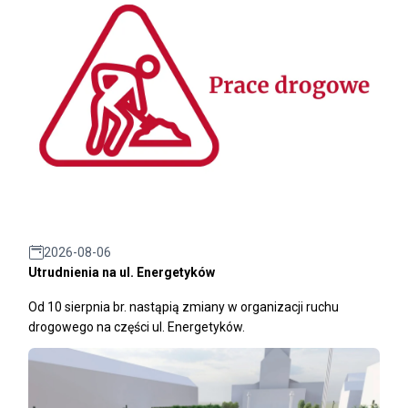
2026-08-06
Utrudnienia na ul. Energetyków
Od 10 sierpnia br. nastąpią zmiany w organizacji ruchu
drogowego na części ul. Energetyków.