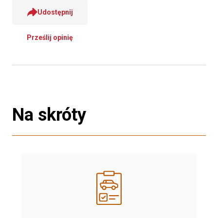
Udostępnij
Prześlij opinię
Na skróty