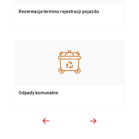
Rezerwacja terminu rejestracji pojazdu
Odpady komunalne