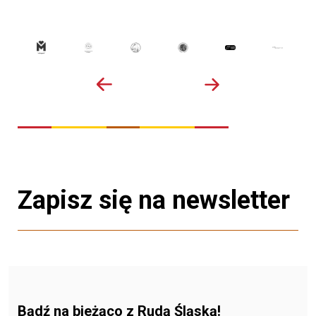
Zapisz się na newsletter
Bądź na bieżąco z Rudą Śląską!