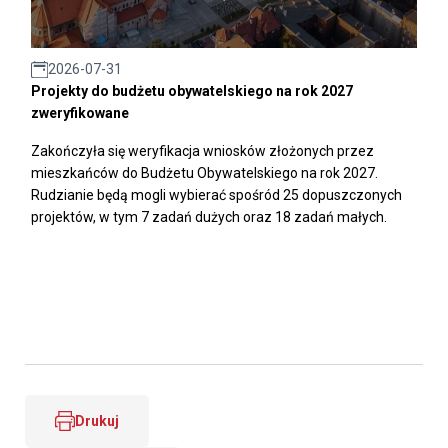
2026-07-31
Projekty do budżetu obywatelskiego na rok 2027
zweryfikowane
Zakończyła się weryfikacja wniosków złożonych przez
mieszkańców do Budżetu Obywatelskiego na rok 2027.
Rudzianie będą mogli wybierać spośród 25 dopuszczonych
projektów, w tym 7 zadań dużych oraz 18 zadań małych.
Drukuj