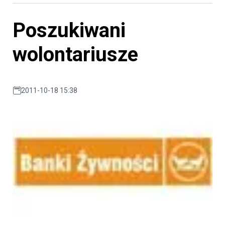
Poszukiwani
wolontariusze
2011-10-18 15:38