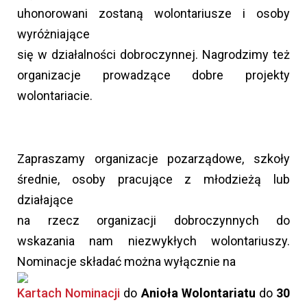
uhonorowani zostaną wolontariusze i osoby
wyróżniające
się w działalności dobroczynnej. Nagrodzimy też
organizacje prowadzące dobre projekty
wolontariacie.
Zapraszamy organizacje pozarządowe, szkoły
średnie, osoby pracujące z młodzieżą lub
działające
na rzecz organizacji dobroczynnych do
wskazania nam niezwykłych wolontariuszy.
Nominacje składać można wyłącznie na
Kartach Nominacji
do
Anioła Wolontariatu
do
30