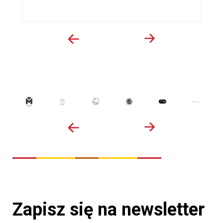
Zapisz się na newsletter