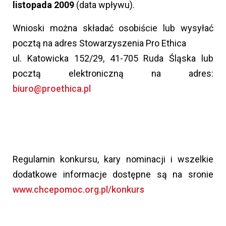
listopada 2009
(data wpływu).
Wnioski można składać osobiście lub wysyłać
pocztą na adres Stowarzyszenia Pro Ethica
ul. Katowicka 152/29, 41-705 Ruda Śląska lub
pocztą elektroniczną na adres:
biuro@proethica.pl
Regulamin konkursu, kary nominacji i wszelkie
dodatkowe informacje dostępne są na sronie
www.chcepomoc.org.pl/konkurs