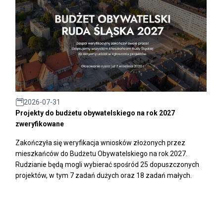
2026-07-31
Projekty do budżetu obywatelskiego na rok 2027
zweryfikowane
Zakończyła się weryfikacja wniosków złożonych przez
mieszkańców do Budżetu Obywatelskiego na rok 2027.
Rudzianie będą mogli wybierać spośród 25 dopuszczonych
projektów, w tym 7 zadań dużych oraz 18 zadań małych.