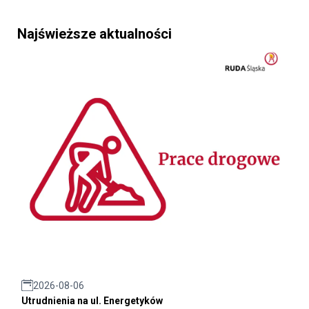
Najświeższe aktualności
2026-08-06
Utrudnienia na ul. Energetyków