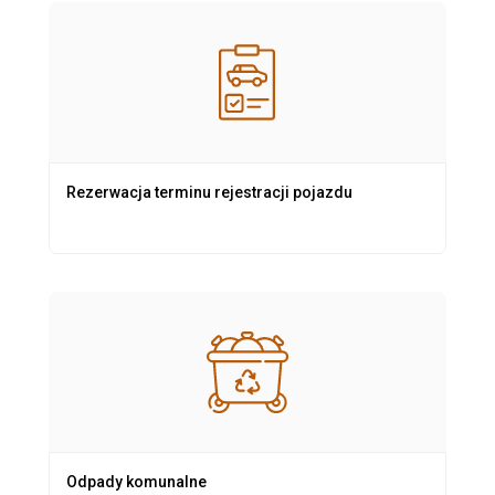
Rezerwacja terminu rejestracji pojazdu
Odpady komunalne